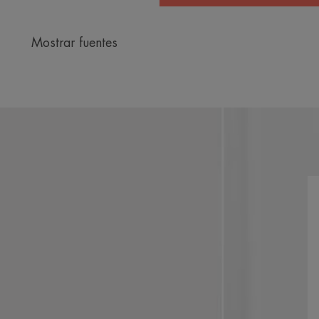
Mostrar fuentes