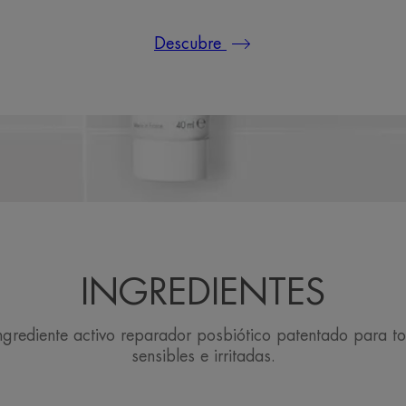
Descubre
INGREDIENTES
ngrediente activo reparador posbiótico patentado para to
sensibles e irritadas.