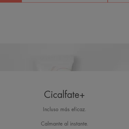
Cicalfate+
Incluso más eficaz.
Calmante al instante.