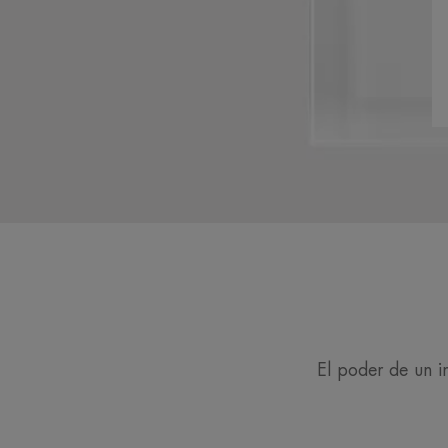
El poder de un i