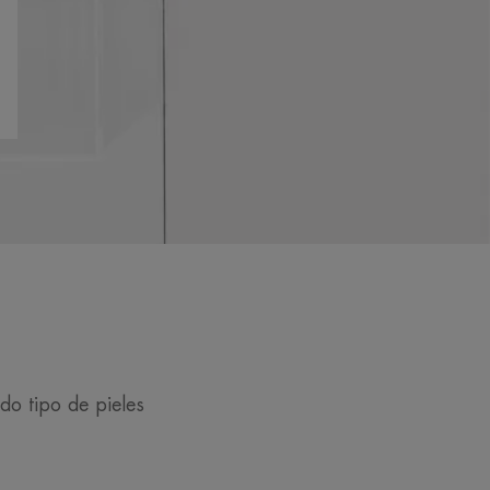
do tipo de pieles