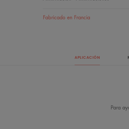
Fabricado en Francia
APLICACIÓN
Para ayu