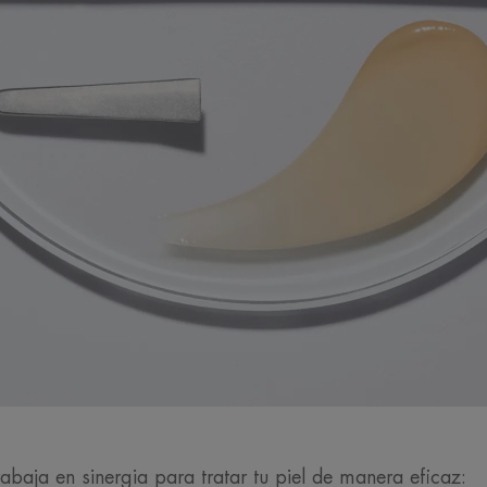
rabaja en sinergia para tratar tu piel de manera eficaz: