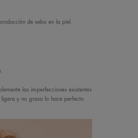
producción de sebo en la piel.
é.
lemente las imperfecciones existentes
ligera y no grasa lo hace perfecto