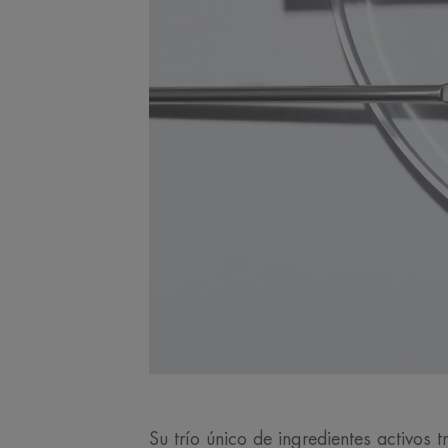
Su trío único de ingredientes activos t