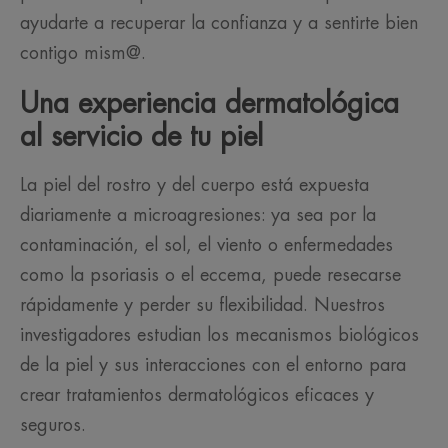
ayudarte a recuperar la confianza y a sentirte bien
contigo mism@.
Una experiencia dermatológica
al servicio de tu piel
La piel del rostro y del cuerpo está expuesta
diariamente a microagresiones: ya sea por la
contaminación, el sol, el viento o enfermedades
como la psoriasis o el eccema, puede resecarse
rápidamente y perder su flexibilidad. Nuestros
investigadores estudian los mecanismos biológicos
de la piel y sus interacciones con el entorno para
crear tratamientos dermatológicos eficaces y
seguros.