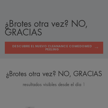
¿Brotes otra vez? NO,
GRACIAS
DESCUBRE EL NUEVO CLEANANCE COMEDOMED
PEELING
¿Brotes otra vez? NO, GRACIAS
resultados visibles desde el día 1
Gel
COMEDOME