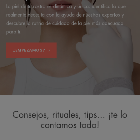
La piel de tu rostro es dinámica y única: identifica lo que
realmente necesita con la ayuda de nuestros expertos y
descubre la rutina de cuidado de la piel más adecuada
para ti.
¿EMPEZAMOS?
Consejos, rituales, tips… ¡te lo
contamos todo!