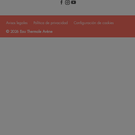
Avisos legales
Política de privacidad
Configuración de cookies
© 2026 Eau Thermale Avène