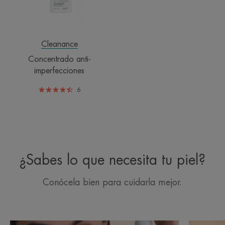
Cleanance
Concentrado anti-
imperfecciones
6
¿Sabes lo que necesita tu piel?
Conócela bien para cuidarla mejor.