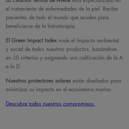
La Estación Termal de Avène
está especializada en
el tratamiento de enfermedades de la piel. Recibe
pacientes de todo el mundo que acuden para
beneficiarse de la hidroterapia.
El Green Impact Index
mide el impacto ambiental
y social de todos nuestros productos, basándose
en 20 criterios y asignando una calificación de la A
a la D.
Nuestros protectores solares
están diseñados para
minimizar su impacto en el ecosistema marino.
Descubre todos nuestros compromisos.