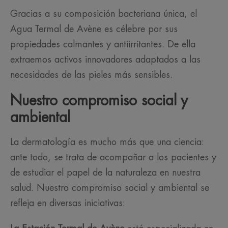
Gracias a su composición bacteriana única, el
Agua Termal de Avène es célebre por sus
propiedades calmantes y antiirritantes. De ella
extraemos activos innovadores adaptados a las
necesidades de las pieles más sensibles.
Nuestro compromiso social y
ambiental
La dermatología es mucho más que una ciencia:
ante todo, se trata de acompañar a los pacientes y
de estudiar el papel de la naturaleza en nuestra
salud. Nuestro compromiso social y ambiental se
refleja en diversas iniciativas: