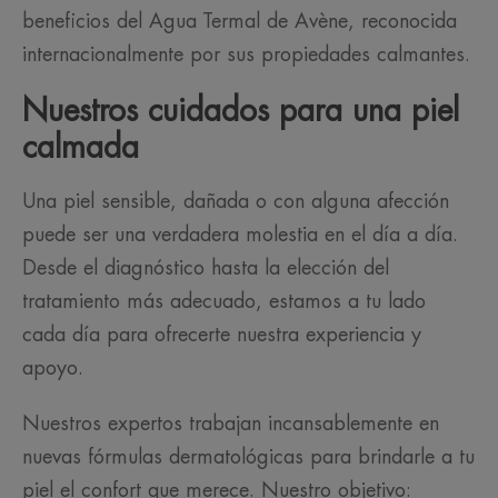
beneficios del Agua Termal de Avène, reconocida
internacionalmente por sus propiedades calmantes.
Nuestros cuidados para una piel
calmada
Una piel sensible, dañada o con alguna afección
puede ser una verdadera molestia en el día a día.
Desde el diagnóstico hasta la elección del
tratamiento más adecuado, estamos a tu lado
cada día para ofrecerte nuestra experiencia y
apoyo.
Nuestros expertos trabajan incansablemente en
nuevas fórmulas dermatológicas para brindarle a tu
piel el confort que merece. Nuestro objetivo: