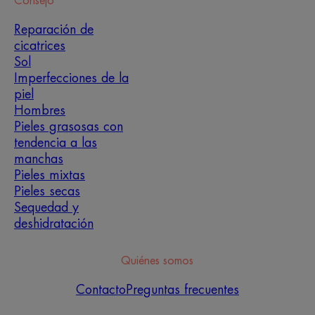
Consejo
Reparación de
cicatrices
Sol
Imperfecciones de la
piel
Hombres
Pieles grasosas con
tendencia a las
manchas
Pieles mixtas
Pieles secas
Sequedad y
deshidratación
Quiénes somos
Contacto
Preguntas frecuentes