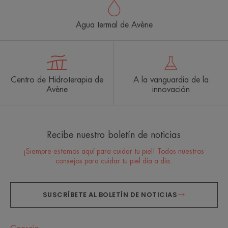
Agua termal de Avène
Centro de Hidroterapia de
A la vanguardia de la
Avène
innovación
Recibe nuestro boletín de noticias
¡Siempre estamos aquí para cuidar tu piel! Todos nuestros
consejos para cuidar tu piel día a día.
SUSCRÍBETE AL BOLETÍN DE NOTICIAS