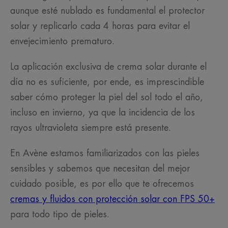
aunque esté nublado es fundamental el protector
solar y replicarlo cada 4 horas para evitar el
envejecimiento prematuro.
La aplicación exclusiva de crema solar durante el
día no es suficiente, por ende, es imprescindible
saber cómo proteger la piel del sol todo el año,
incluso en invierno, ya que la incidencia de los
rayos ultravioleta siempre está presente.
En Avène estamos familiarizados con las pieles
sensibles y sabemos que necesitan del mejor
cuidado posible, es por ello que te ofrecemos
cremas y fluidos con protección solar con FPS 50+
para todo tipo de pieles.