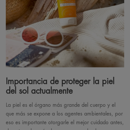
Importancia de proteger la piel
del sol actualmente
La piel es el órgano más grande del cuerpo y el
que más se expone a los agentes ambientales, por
eso es importante otorgarle el mejor cuidado antes,