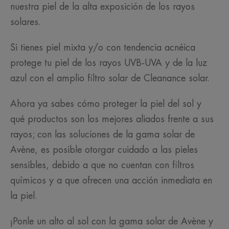
nuestra piel de la alta exposición de los rayos
solares.
Si tienes piel mixta y/o con tendencia acnéica
protege tu piel de los rayos UVB-UVA y de la luz
azul con el amplio filtro solar de Cleanance solar.
Ahora ya sabes cómo proteger la piel del sol y
qué productos son los mejores aliados frente a sus
rayos; con las soluciones de la gama solar de
Avène, es posible otorgar cuidado a las pieles
sensibles, debido a que no cuentan con filtros
químicos y a que ofrecen una acción inmediata en
la piel.
¡Ponle un alto al sol con la gama solar de Avène y