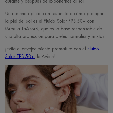
durante y después de exponernos al sol.
Una buena opción con respecto a cómo proteger
la piel del sol es el Fluido Solar FPS 50+ con
fórmula TriAsorB, que es la base responsable de
una alta protección para pieles normales y mixtas.
¡Evita el envejecimiento prematuro con el
Fluido
Solar FPS 50+
de Avène!