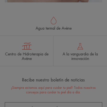
Agua termal de Avène
Centro de Hidroterapia de
A la vanguardia de la
Avène
innovación
Recibe nuestro boletín de noticias
¡Siempre estamos aquí para cuidar tu piel! Todos nuestros
consejos para cuidar tu piel día a día.