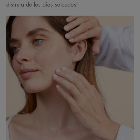
disfruta de los días soleados!