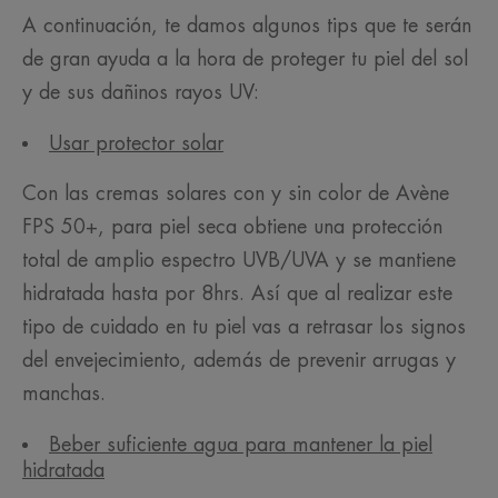
A continuación, te damos algunos tips que te serán
de gran ayuda a la hora de proteger tu piel del sol
y de sus dañinos rayos UV:
Usar protector solar
Con las cremas solares con y sin color de Avène
FPS 50+, para piel seca obtiene una protección
total de amplio espectro UVB/UVA y se mantiene
hidratada hasta por 8hrs. Así que al realizar este
tipo de cuidado en tu piel vas a retrasar los signos
del envejecimiento, además de prevenir arrugas y
manchas.
Beber suficiente agua para mantener la piel
hidratada