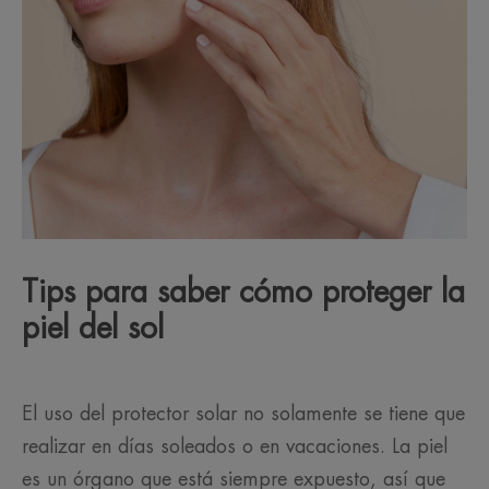
Tips para saber cómo proteger la
piel del sol
El uso del protector solar no solamente se tiene que
realizar en días soleados o en vacaciones. La piel
es un órgano que está siempre expuesto, así que