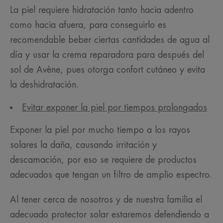
La piel requiere hidratación tanto hacia adentro
como hacia afuera, para conseguirlo es
recomendable beber ciertas cantidades de agua al
día y usar la crema reparadora para después del
sol de Avène, pues otorga confort cutáneo y evita
la deshidratación.
Evitar exponer la piel por tiempos prolongados
Exponer la piel por mucho tiempo a los rayos
solares la daña, causando irritación y
descamación, por eso se requiere de productos
adecuados que tengan un filtro de amplio espectro.
Al tener cerca de nosotros y de nuestra familia el
adecuado protector solar estaremos defendiendo a