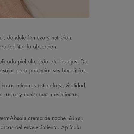
l, dándole firmeza y nutrición.
a facilitar la absorción.
elicada piel alrededor de los ojos. Da
asajes para potenciar sus beneficios.
horas mientras estimula su vitalidad,
l rostro y cuello con movimientos
ermAbsolu crema de noche
hidrata
arcas del envejecimiento. Aplícala