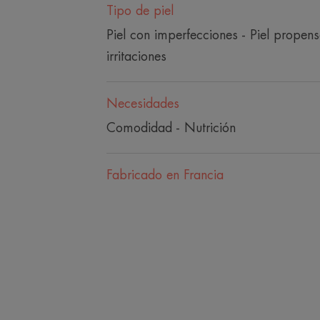
Tipo de piel
Piel con imperfecciones - Piel propen
irritaciones
Necesidades
Comodidad - Nutrición
Fabricado en Francia