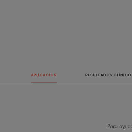
APLICACIÓN
RESULTADOS CLÍNICO
Para ayuda