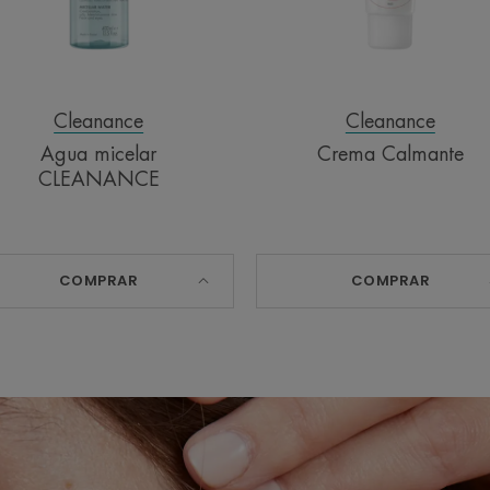
Cleanance
Cleanance
Agua micelar
Crema Calmante
CLEANANCE
COMPRAR
COMPRAR