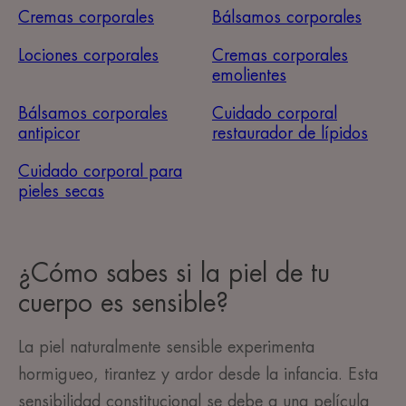
Cremas corporales
Bálsamos corporales
Lociones corporales
Cremas corporales
emolientes
Bálsamos corporales
Cuidado corporal
antipicor
restaurador de lípidos
Cuidado corporal para
pieles secas
¿Cómo sabes si la piel de tu
cuerpo es sensible?
La piel naturalmente sensible experimenta
hormigueo, tirantez
y ardor desde la infancia. Esta
sensibilidad constitucional
se debe a una película