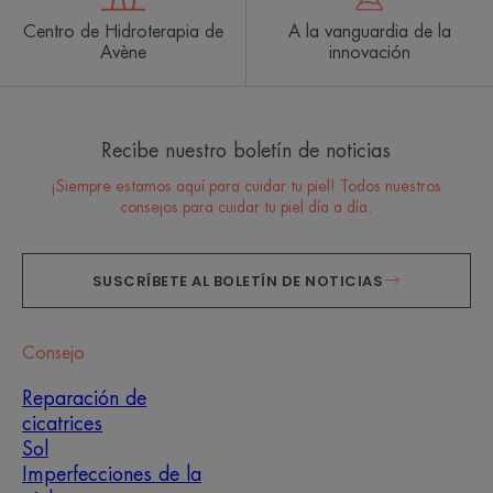
Centro de Hidroterapia de
A la vanguardia de la
Avène
innovación
Recibe nuestro boletín de noticias
¡Siempre estamos aquí para cuidar tu piel! Todos nuestros
consejos para cuidar tu piel día a día.
SUSCRÍBETE AL BOLETÍN DE NOTICIAS
Consejo
Reparación de
cicatrices
Sol
Imperfecciones de la