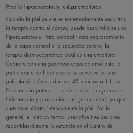
Para la hiperqueratosis, utiliza envolturas
Cuando la piel se vuelve extremadamente seca tras
la terapia contra el cáncer, puede desarrollarse una
hiperqueratosis. Para combatir este engrosamiento
de la capa corneal o la sequedad severa, la
terapia dermocosmética ideal es una envoltura.
Cubierto con una generosa capa de emoliente, el
participante de hidroterapia se envuelve en una
película de plástico durante 45 minutos a 1 hora.
Esta terapia potencia los efectos del programa de
hidroterapia y proporciona un gran confort, ya que
suaviza e hidrata intensamente la piel. Por lo
general, el médico termal prescribe tres sesiones
repartidas durante la estancia en el Centro de