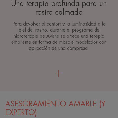
Una terapia profunda para un
rostro calmado
Para devolver el confort y la luminosidad a la
piel del rostro, durante el programa de
hidroterapia de Avène se ofrece una terapia
emoliente en forma de masaje modelador con
aplicación de una compresa.
ASESORAMIENTO AMABLE (Y
EXPERTO)