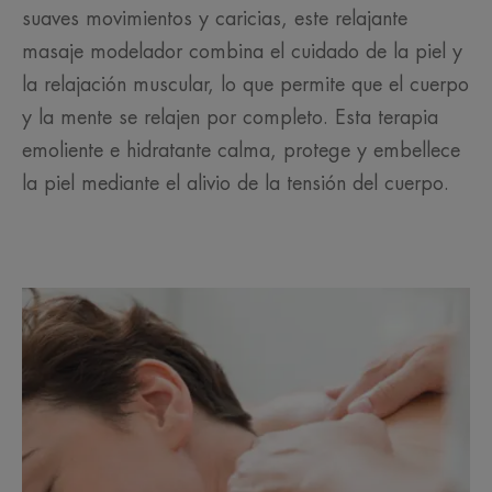
suaves movimientos y caricias, este relajante
masaje modelador combina el cuidado de la piel y
la relajación muscular, lo que permite que el cuerpo
y la mente se relajen por completo. Esta terapia
emoliente e hidratante calma, protege y embellece
la piel mediante el alivio de la tensión del cuerpo.