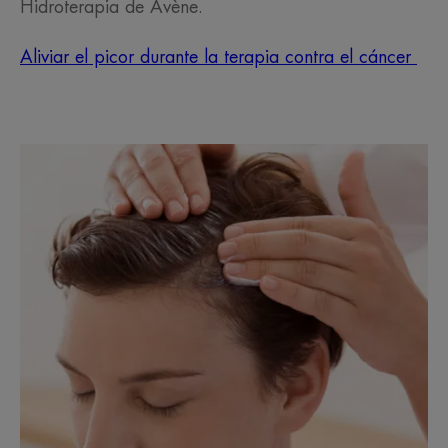
Hidroterapia de Avène.
Aliviar el picor durante la terapia contra el cáncer