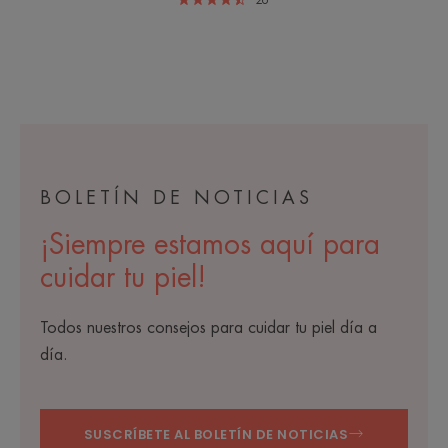
26
BOLETÍN DE NOTICIAS
¡Siempre estamos aquí para
cuidar tu piel!
Todos nuestros consejos para cuidar tu piel día a
día.
SUSCRÍBETE AL BOLETÍN DE NOTICIAS