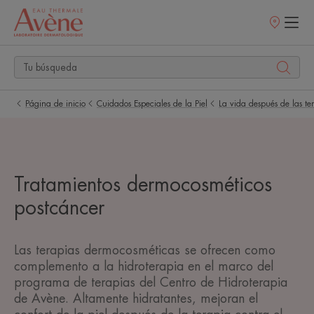
Puntos
de
venta
Página de inicio
Cuidados Especiales de la Piel
La vida después de las te
Tratamientos dermocosméticos
postcáncer
Las terapias dermocosméticas se ofrecen como
complemento a la hidroterapia en el marco del
programa de terapias del Centro de Hidroterapia
de Avène. Altamente hidratantes, mejoran el