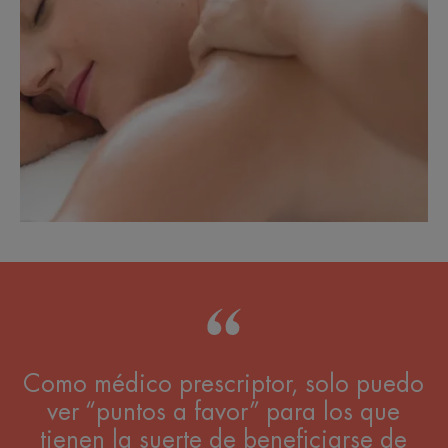
Como médico prescriptor, solo puedo
ver “puntos a favor” para los que
tienen la suerte de beneficiarse de