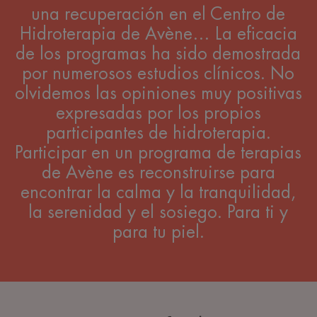
una recuperación en el Centro de
Hidroterapia de Avène… La eficacia
de los programas ha sido demostrada
por numerosos estudios clínicos. No
olvidemos las opiniones muy positivas
expresadas por los propios
participantes de hidroterapia.
Participar en un programa de terapias
de Avène es reconstruirse para
encontrar la calma y la tranquilidad,
la serenidad y el sosiego. Para ti y
para tu piel.