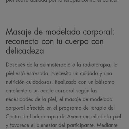
piel suave dañada por la terapia contra el cáncer.
Masaje de modelado corporal:
reconecta con tu cuerpo con
delicadeza
Después de la quimioterapia o la radioterapia, la
piel está estresada. Necesita un cuidado y una
nutrición cuidadosos. Realizado con un bálsamo
emoliente o un aceite corporal según las
necesidades de la piel, el masaje de modelado
corporal ofrecido en el programa de terapia del
Centro de Hidroterapia de Avène reconforta la piel
y favorece el bienestar del participante. Mediante