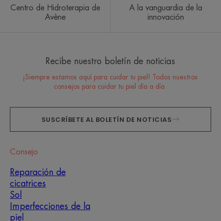
Centro de Hidroterapia de
A la vanguardia de la
Avène
innovación
Recibe nuestro boletín de noticias
¡Siempre estamos aquí para cuidar tu piel! Todos nuestros
consejos para cuidar tu piel día a día.
SUSCRÍBETE AL BOLETÍN DE NOTICIAS
Consejo
Reparación de
cicatrices
Sol
Imperfecciones de la
piel