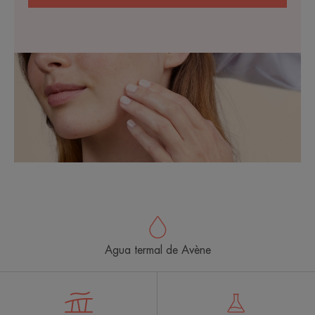
Agua termal de Avène