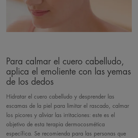
Para calmar el cuero cabelludo,
aplica el emoliente con las yemas
de los dedos
Hidratar el cuero cabelludo y desprender las
escamas de la piel para limitar el rascado, calmar
los picores y aliviar las irritaciones: este es el
objetivo de esta terapia dermocosmética
específica. Se recomienda para las personas que