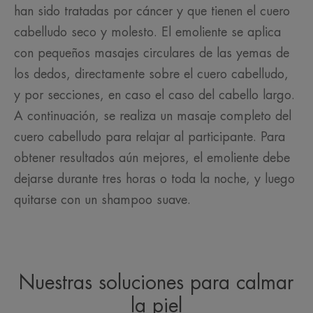
han sido tratadas por cáncer y que tienen el cuero
cabelludo seco y molesto. El emoliente se aplica
con pequeños masajes circulares de las yemas de
los dedos, directamente sobre el cuero cabelludo,
y por secciones, en caso el caso del cabello largo.
A continuación, se realiza un masaje completo del
cuero cabelludo para relajar al participante. Para
obtener resultados aún mejores, el emoliente debe
dejarse durante tres horas o toda la noche, y luego
quitarse con un shampoo suave.
Nuestras soluciones para calmar
la piel