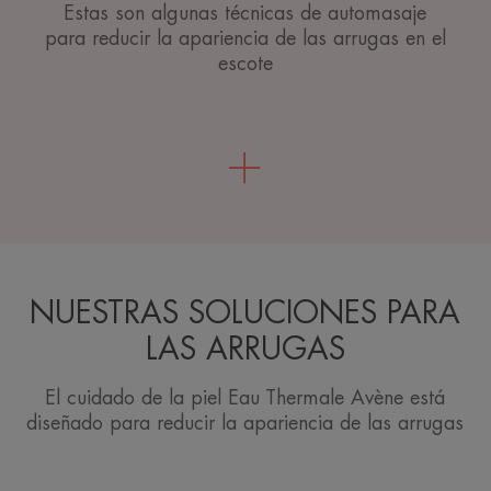
Estas son algunas técnicas de automasaje
para reducir la apariencia de las arrugas en el
escote
NUESTRAS SOLUCIONES PARA
LAS ARRUGAS
El cuidado de la piel Eau Thermale Avène está
diseñado para reducir la apariencia de las arrugas