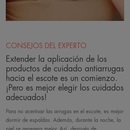
CONSEJOS DEL EXPERTO
Extender la aplicación de los
productos de cuidado antiarrugas
hacia el escote es un comienzo.
¡Pero es mejor elegir los cuidados
adecuados!
Para no acentuar las arrugas en el escote, es mejor
dormir de espaldas. Además, durante la noche, la
piel se regenera mejor. Así, después de