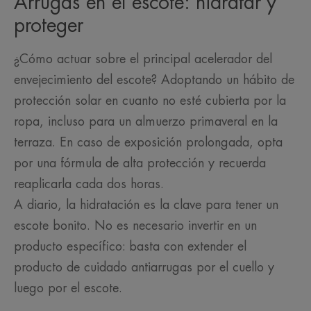
Arrugas en el escote: hidratar y
proteger
¿Cómo actuar sobre el principal acelerador del
envejecimiento del escote? Adoptando un hábito de
protección solar en cuanto no esté cubierta por la
ropa, incluso para un almuerzo primaveral en la
terraza. En caso de exposición prolongada, opta
por una fórmula de alta protección y recuerda
reaplicarla cada dos horas.
A diario, la hidratación es la clave para tener un
escote bonito. No es necesario invertir en un
producto específico: basta con extender el
producto de cuidado antiarrugas por el cuello y
luego por el escote.