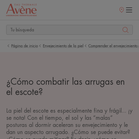
Puntos
de
venta
Página de inicio
Envejecimiento de la piel
Comprender el envejecimiento 
¿Cómo combatir las arrugas en
el escote?
La piel del escote es especialmente fina y frágil... ¡y
se nota! Con el tiempo, el sol y las “malas”
posturas al dormir aceleran su envejecimiento y le
dan un aspecto arrugado. ¿Cómo se puede evitar?