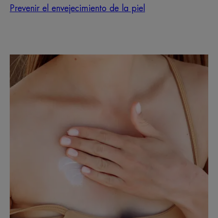
Prevenir el envejecimiento de la piel