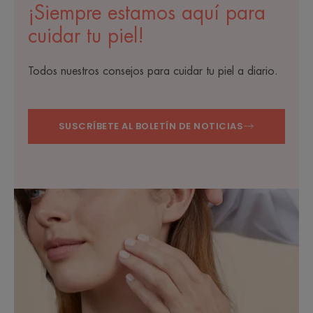
¡Siempre estamos aquí para
cuidar tu piel!
Todos nuestros consejos para cuidar tu piel a diario.
SUSCRÍBETE AL BOLETÍN DE NOTICIAS