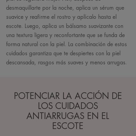
desmaquillarte por la noche, aplica un sérum que
suavice y reafirme el rostro y aplícalo hasta el
escote. Luego, aplica un bálsamo suavizante con
una textura ligera y reconfortante que se funda de
forma natural con la piel. La combinación de estos
cuidados garantiza que te despiertes con la piel
descansada, rasgos más suaves y menos arrugas.
POTENCIAR LA ACCIÓN DE
LOS CUIDADOS
ANTIARRUGAS EN EL
ESCOTE