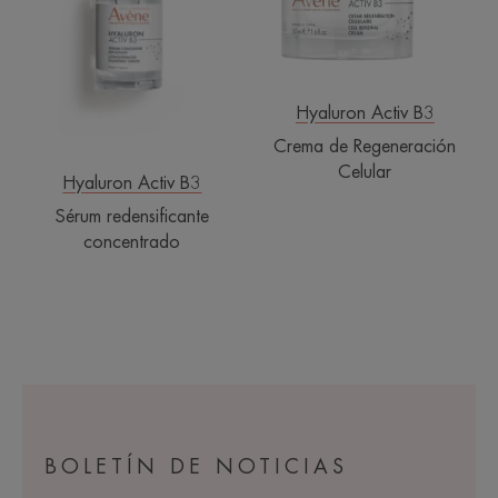
Hyaluron Activ B3
Crema de Regeneración
Celular
Hyaluron Activ B3
Sérum redensificante
concentrado
BOLETÍN DE NOTICIAS