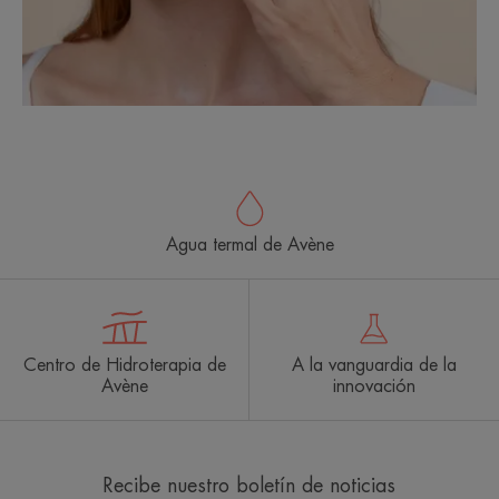
Agua termal de Avène
Centro de Hidroterapia de
A la vanguardia de la
Avène
innovación
Recibe nuestro boletín de noticias