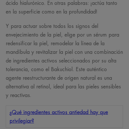
ácido hialurónico. En otras palabras: ¡actúa tanto
en la superficie como en la profundidad!
Y para actuar sobre todos los signos del
envejecimiento de la piel, elige por un sérum para
redensificar la piel, remodelar la línea de la
mandíbula y revitalizar la piel con una combinación
de ingredientes activos seleccionados por su alta
tolerancia, como el Bakuchiol. Este auténtico
agente reestructurante de origen natural es una
alternativa al retinol, ideal para las pieles sensibles
y reactivas.
¿Qué ingredientes activos antiedad hay que
privilegiar?