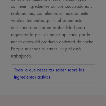
contiene ingredientes activos suavizadores y
reafirmantes, con efectos inmediatamente
visibles. Sin embargo, si el sérum está
destinado a actuar en profundidad para
regenerar la piel, es mejor aplicarlo por la
noche antes del producto antiedad de noche.
Porque mientras duermes, tu piel está
trabajando.
Todo lo que necesitas saber sobre los
ingredientes activos