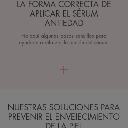
LA FORMA CORRECTA DE
APLICAR EL SÉRUM
ANTIEDAD
He aquí algunos pasos sencillos para
ayudarte a reforzar la acción del sérum.
NUESTRAS SOLUCIONES PARA
PREVENIR EL ENVEJECIMIENTO
DE LA PIEL