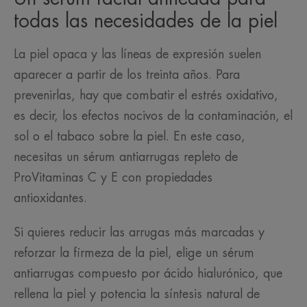
todas las necesidades de la piel
La piel opaca y las líneas de expresión suelen
aparecer a partir de los treinta años. Para
prevenirlas, hay que combatir el estrés oxidativo,
es decir, los efectos nocivos de la contaminación, el
sol o el tabaco sobre la piel. En este caso,
necesitas un sérum antiarrugas repleto de
ProVitaminas C y E con propiedades
antioxidantes.
Si quieres reducir las arrugas más marcadas y
reforzar la firmeza de la piel, elige un sérum
antiarrugas compuesto por ácido hialurónico, que
rellena la piel y potencia la síntesis natural de