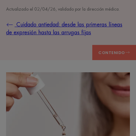
Actualizado el
02/04/26
, validado por
la dirección médica
.
Cuidado antiedad: desde las primeras líneas
de expresión hasta las arrugas fijas
CONTENIDO