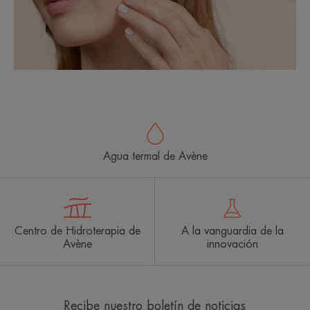
Agua termal de Avène
Centro de Hidroterapia de
A la vanguardia de la
Avène
innovación
Recibe nuestro boletín de noticias