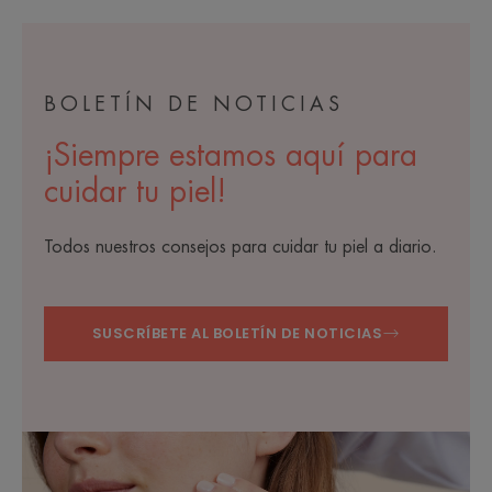
BOLETÍN DE NOTICIAS
¡Siempre estamos aquí para
cuidar tu piel!
Todos nuestros consejos para cuidar tu piel a diario.
SUSCRÍBETE AL BOLETÍN DE NOTICIAS