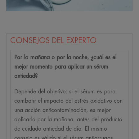
CONSEJOS DEL EXPERTO
Por la mañana o por la noche, ¿cuál es el
mejor momento para aplicar un sérum
antiedad?
Depende del objetivo: si el sérum es para
combatir el impacto del estrés oxidativo con
una acción anticontaminación, es mejor
aplicarlo por la mañana, antes del producto
de cuidado antiedad de día. El mismo
consejo es válido si el sérum antiarrugas