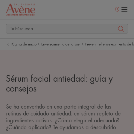
Puntos
de
venta
Página de inicio
Envejecimiento de la piel
Prevenir el envejecimiento de l
Sérum facial antiedad: guía y
consejos
Se ha convertido en una parte integral de las
rutinas de cuidado antiedad: un sérum repleto de
ingredientes activos. ¿Cómo elegir el adecuado?
¿Cuándo aplicarlo? Te ayudamos a descubrirlo.