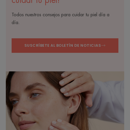
cuidar tu piel!
Todos nuestros consejos para cuidar tu piel día a
día.
SUSCRÍBETE AL BOLETÍN DE NOTICIAS