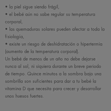
• la piel sigue siendo frágil,
• el bebé aún no sabe regular su temperatura
corporal,
• las quemaduras solares pueden afectar a toda la
fisiología,
• existe un riesgo de deshidratación o hipertermia
(aumento de la temperatura corporal).
Un bebé de menos de un año no debe dejarse
nunca al sol, ni siquiera durante un breve periodo
de tiempo. Quince minutos a la sombra bajo una
sombrilla son suficientes para dar a tu bebé la
vitamina D que necesita para crecer y desarrollar
unos huesos fuertes.