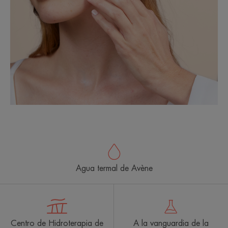
Agua termal de Avène
Centro de Hidroterapia de
A la vanguardia de la