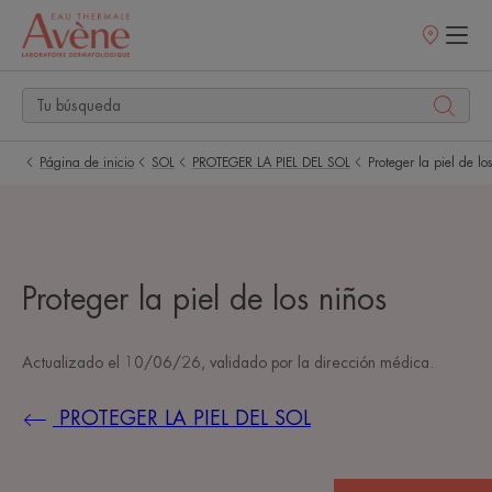
Puntos
de
venta
Página de inicio
SOL
PROTEGER LA PIEL DEL SOL
Proteger la piel de lo
Proteger la piel de los niños
Actualizado el
10/06/26
, validado por
la dirección médica
.
PROTEGER LA PIEL DEL SOL