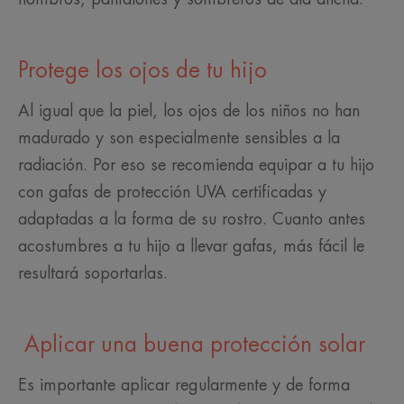
Protege los ojos de tu hijo
Al igual que la piel, los ojos de los niños no han
madurado y son especialmente sensibles a la
radiación. Por eso se recomienda equipar a tu hijo
con gafas de protección UVA certificadas y
adaptadas a la forma de su rostro. Cuanto antes
acostumbres a tu hijo a llevar gafas, más fácil le
resultará soportarlas.
Aplicar una buena protección solar
Es importante aplicar regularmente y de forma