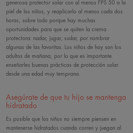
generosa protector solar con al menos FPS 50 a la
piel de los niños, y reaplicarlo al menos cada dos
horas, sobre todo porque hay muchas
oportunidades para que se quiten la crema
protectora: nadar, jugar, sudar, por nombrar
algunas de las favoritas. Los niños de hoy son los
adultos de mañana, por lo que es importante
enseñarles buenas prácticas de protección solar
desde una edad muy temprana.
Asegúrate de que tu hijo se mantenga
hidratado
Es posible que los niños no siempre piensen en
mantenerse hidratados cuando corren y juegan al