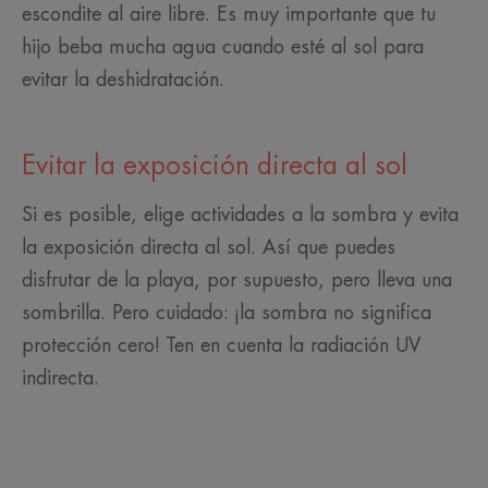
escondite al aire libre. Es muy importante que tu
hijo beba mucha agua cuando esté al sol para
evitar la deshidratación.
Evitar la exposición directa al sol
Si es posible, elige actividades a la sombra y evita
la exposición directa al sol. Así que puedes
disfrutar de la playa, por supuesto, pero lleva una
sombrilla. Pero cuidado: ¡la sombra no significa
protección cero! Ten en cuenta la radiación UV
indirecta.