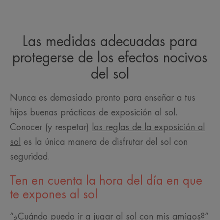
Las medidas adecuadas para
protegerse de los efectos nocivos
del sol
Nunca es demasiado pronto para enseñar a tus
hijos buenas prácticas de exposición al sol.
Conocer (y respetar)
las reglas de la exposición al
sol
es la única manera de disfrutar del sol con
seguridad.
Ten en cuenta la hora del día en que
te expones al sol
“¿Cuándo puedo ir a jugar al sol con mis amigos?”