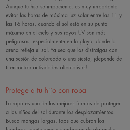
Aunque tu hijo se impaciente, es muy importante
evitar las horas de máxima luz solar entre las 11 y
las 16 horas, cuando el sol está en su punto
máximo en el cielo y sus rayos UV son más
peligrosos, especialmente en la playa, donde la
arena refleja el sol. Ya sea que los distraigas con
una sesión de coloreado o una siesta, ¡depende de
ti encontrar actividades alternativas!
Protege a tu hijo con ropa
La ropa es una de las mejores formas de proteger
a los niños del sol durante los desplazamientos.
Busca mangas largas, tops que cubran los
hombros, pantalones y sombreros de ala ancha.