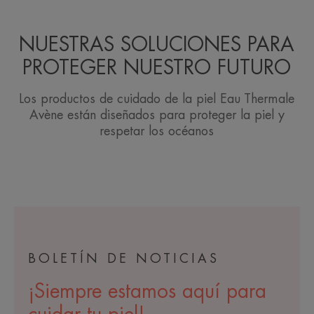
NUESTRAS SOLUCIONES PARA
PROTEGER NUESTRO FUTURO
Los productos de cuidado de la piel Eau Thermale
Avène están diseñados para proteger la piel y
respetar los océanos
BOLETÍN DE NOTICIAS
¡Siempre estamos aquí para