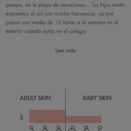
parque, en la playa de vacaciones... Tus hijos están
expuestos al sol con mucha frecuencia, ya que
pasan una media de 10 horas a la semana en el
exterior cuando están en el colegio.
Leer más