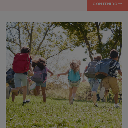
CONTENIDO