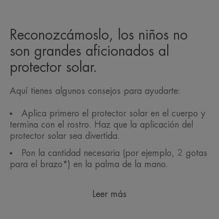
Reconozcámoslo, los niños no
son grandes aficionados al
protector solar.
Aquí tienes algunos consejos para ayudarte:
Aplica primero el protector solar en el cuerpo y
termina con el rostro. Haz que la aplicación del
protector solar sea divertida.
Pon la cantidad necesaria (por ejemplo, 2 gotas
para el brazo*) en la palma de la mano.
Leer más