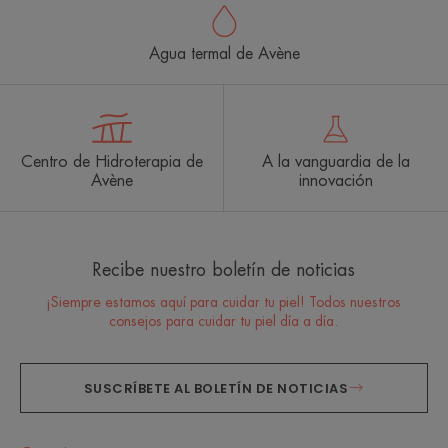
Agua termal de Avène
Centro de Hidroterapia de
A la vanguardia de la
Avène
innovación
Recibe nuestro boletín de noticias
¡Siempre estamos aquí para cuidar tu piel! Todos nuestros
consejos para cuidar tu piel día a día.
SUSCRÍBETE AL BOLETÍN DE NOTICIAS