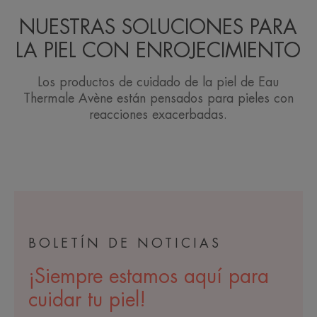
NUESTRAS SOLUCIONES PARA
LA PIEL CON ENROJECIMIENTO
Los productos de cuidado de la piel de Eau
Thermale Avène están pensados para pieles con
reacciones exacerbadas.
BOLETÍN DE NOTICIAS
¡Siempre estamos aquí para
cuidar tu piel!