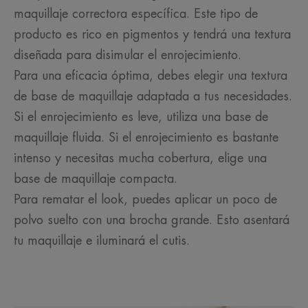
maquillaje correctora específica. Este tipo de
producto es rico en pigmentos y tendrá una textura
diseñada para disimular el enrojecimiento.
Para una eficacia óptima, debes elegir una textura
de base de maquillaje adaptada a tus necesidades.
Si el enrojecimiento es leve, utiliza una base de
maquillaje fluida. Si el enrojecimiento es bastante
intenso y necesitas mucha cobertura, elige una
base de maquillaje compacta.
Para rematar el look, puedes aplicar un poco de
polvo suelto con una brocha grande. Esto asentará
tu maquillaje e iluminará el cutis.