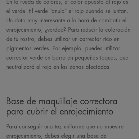
En la rueda de colores, el color opuesto al rojo es
el verde. El verde “anula” el rojo cuando se juntan.
Un dato muy interesante a la hora de combatir el
enrojecimiento, ¿verdad? Para reducir la coloración
de tu rostro, debes utilizar un corrector rico en
pigmentos verdes. Por ejemplo, puedes utilizar
corrector verde en barra en pequeños toques, que
neutralizará el rojo en las zonas afectadas.
Base de maquillaje correctora
para cubrir el enrojecimiento
Para conseguir una tez uniforme que no muestre
enrojecimiento, debes elegir una base de