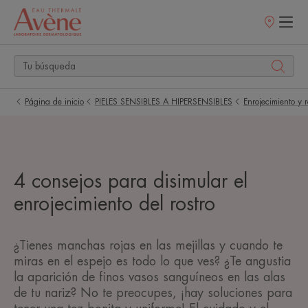
Puntos
de
venta
Página de inicio
PIELES SENSIBLES A HIPERSENSIBLES
Enrojecimiento y 
4 consejos para disimular el
enrojecimiento del rostro
¿Tienes manchas rojas en las mejillas y cuando te
miras en el espejo es todo lo que ves? ¿Te angustia
la aparición de finos vasos sanguíneos en las alas
de tu nariz? No te preocupes, ¡hay soluciones para