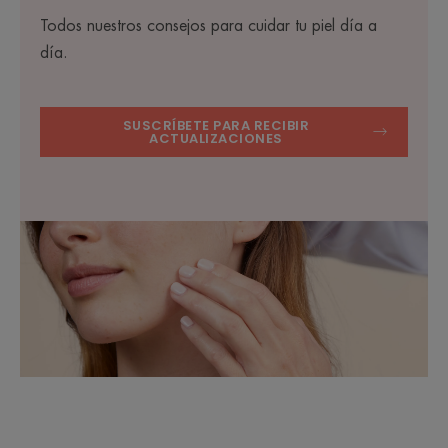
Todos nuestros consejos para cuidar tu piel día a
día.
SUSCRÍBETE PARA RECIBIR
ACTUALIZACIONES