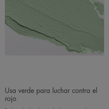
Usa verde para luchar contra el
rojo