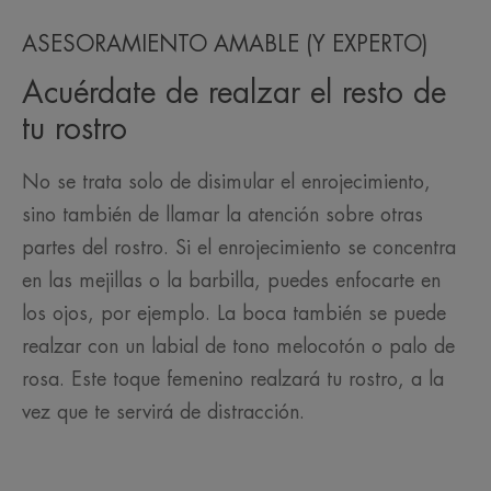
ASESORAMIENTO AMABLE (Y EXPERTO)
Acuérdate de realzar el resto de
tu rostro
No se trata solo de disimular el enrojecimiento,
sino también de llamar la atención sobre otras
partes del rostro. Si el enrojecimiento se concentra
en las mejillas o la barbilla, puedes enfocarte en
los ojos, por ejemplo. La boca también se puede
realzar con un labial de tono melocotón o palo de
rosa. Este toque femenino realzará tu rostro, a la
vez que te servirá de distracción.