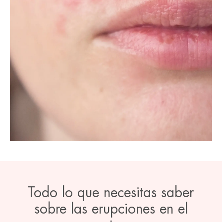
Todo lo que necesitas saber
sobre las erupciones en el