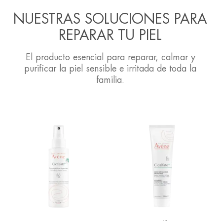
NUESTRAS SOLUCIONES PARA
REPARAR TU PIEL
El producto esencial para reparar, calmar y
purificar la piel sensible e irritada de toda la
familia.
Spray
Crema
reparador
protectora
absorbente
reparadora