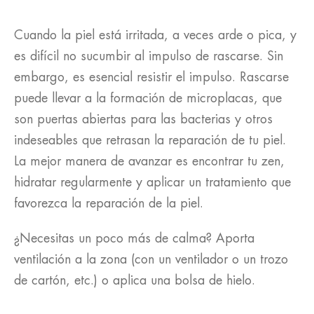
Cuando la piel está irritada, a veces arde o pica, y
es difícil no sucumbir al impulso de rascarse. Sin
embargo, es esencial resistir el impulso. Rascarse
puede llevar a la formación de microplacas, que
son puertas abiertas para las bacterias y otros
indeseables que retrasan la reparación de tu piel.
La mejor manera de avanzar es encontrar tu zen,
hidratar regularmente y aplicar un tratamiento que
favorezca la reparación de la piel.
¿Necesitas un poco más de calma? Aporta
ventilación a la zona (con un ventilador o un trozo
de cartón, etc.) o aplica una bolsa de hielo.