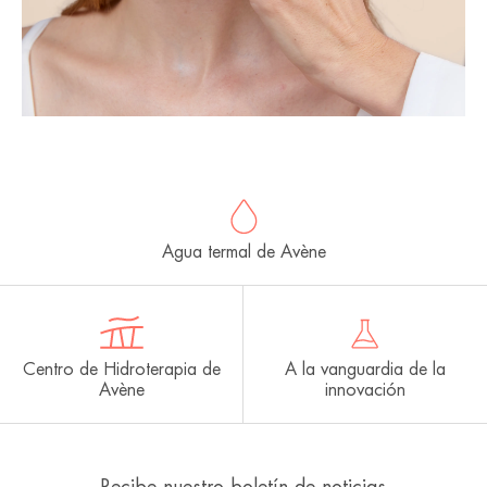
Agua termal de Avène
Centro de Hidroterapia de
A la vanguardia de la
Avène
innovación
Recibe nuestro boletín de noticias