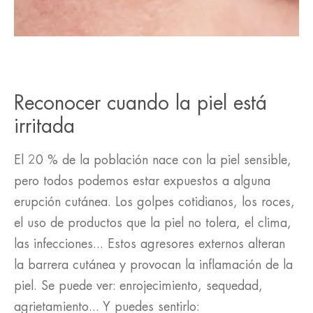
Reconocer cuando la piel está
irritada
El 20 % de la población nace con la piel sensible,
pero todos podemos estar expuestos a alguna
erupción cutánea. Los golpes cotidianos, los roces,
el uso de productos que la piel no tolera, el clima,
las infecciones... Estos agresores externos alteran
la barrera cutánea y provocan la inflamación de la
piel. Se puede ver: enrojecimiento, sequedad,
agrietamiento... Y puedes sentirlo: