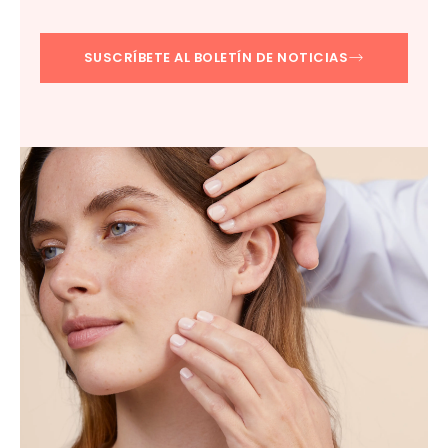
SUSCRÍBETE AL BOLETÍN DE NOTICIAS