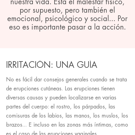
nuestra vida. Está el malestar físico,
por supuesto, pero también el
emocional, psicológico y social... Por
eso es importante pasar a la acción.
IRRITACIÓN: UNA GUÍA
No es fácil dar consejos generales cuando se trata
de erupciones cutáneas. Las erupciones tienen
diversas causas y pueden localizarse en varias
partes del cuerpo: el rostro, los párpados, las
comisuras de los labios, las manos, los muslos, los
brazos... E incluso en las zonas más íntimas, como
es el caso de las erupciones vaginales.