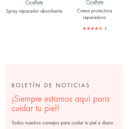
Cicalfate
Cicalfate
Crema protectora
Spray reparador absorbente
reparadora
6
BOLETÍN DE NOTICIAS
¡Siempre estamos aquí para
cuidar tu piel!
Todos nuestros consejos para cuidar tu piel a diario.