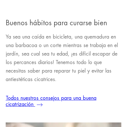
Buenos hábitos para curarse bien
Ya sea una caída en bicicleta, una quemadura en
una barbacoa o un corte mientras se trabaja en el
jardín, sea cual sea tu edad, ¡es difícil escapar de
los percances diarios! Tenemos todo lo que
necesitas saber para reparar tu piel y evitar las
antiestéticas cicatrices.
Todos nuestros consejos para una buena
cicatrización