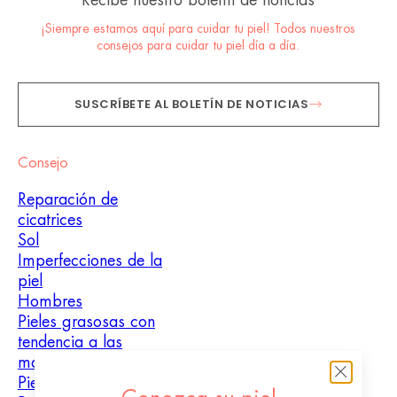
¡Siempre estamos aquí para cuidar tu piel! Todos nuestros
consejos para cuidar tu piel día a día.
SUSCRÍBETE AL BOLETÍN DE NOTICIAS
Consejo
Reparación de
cicatrices
Sol
Imperfecciones de la
piel
Hombres
Pieles grasosas con
tendencia a las
manchas
Pieles mixtas