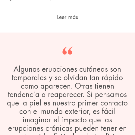
Leer más
Algunas erupciones cutáneas son
temporales y se olvidan tan rápido
como aparecen. Otras tienen
tendencia a reaparecer. Si pensamos
que la piel es nuestro primer contacto
con el mundo exterior, es fácil
imaginar el impacto que las
erupciones crónicas pueden tener en