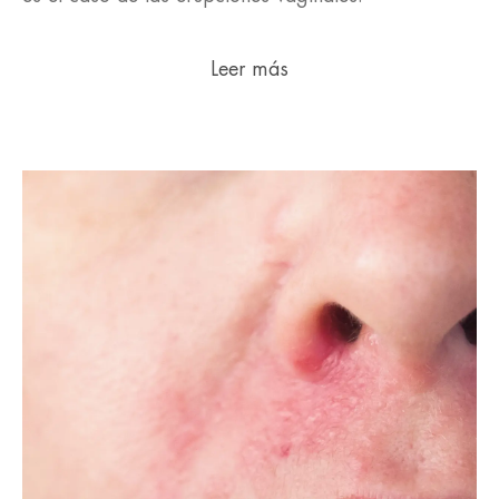
Leer más