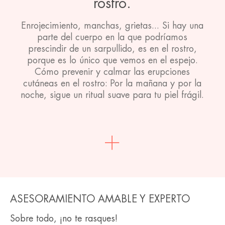
rostro.
Enrojecimiento, manchas, grietas... Si hay una
parte del cuerpo en la que podríamos
prescindir de un sarpullido, es en el rostro,
porque es lo único que vemos en el espejo.
Cómo prevenir y calmar las erupciones
cutáneas en el rostro: Por la mañana y por la
noche, sigue un ritual suave para tu piel frágil.
ASESORAMIENTO AMABLE Y EXPERTO
Sobre todo, ¡no te rasques!