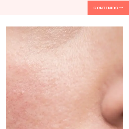
CONTENIDO