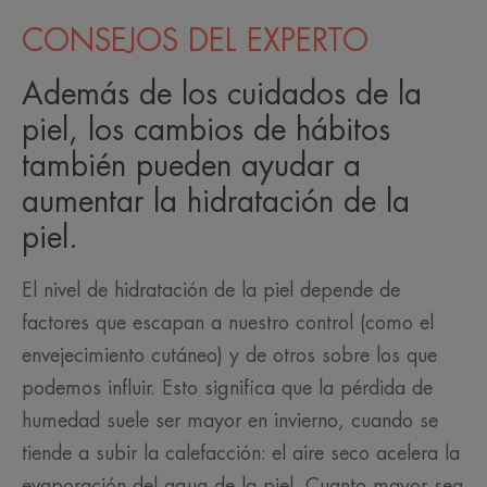
CONSEJOS DEL EXPERTO
Además de los cuidados de la
piel, los cambios de hábitos
también pueden ayudar a
aumentar la hidratación de la
piel.
El nivel de hidratación de la piel depende de
factores que escapan a nuestro control (como el
envejecimiento cutáneo) y de otros sobre los que
podemos influir. Esto significa que la pérdida de
humedad suele ser mayor en invierno, cuando se
tiende a subir la calefacción: el aire seco acelera la
evaporación del agua de la piel. Cuanto mayor sea