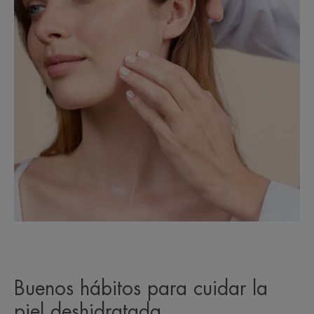
Buenos hábitos para cuidar la
piel deshidratada