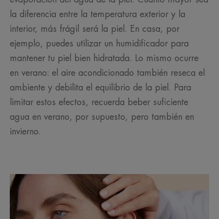
la diferencia entre la temperatura exterior y la
interior, más frágil será la piel. En casa, por
ejemplo, puedes utilizar un humidificador para
mantener tu piel bien hidratada. Lo mismo ocurre
en verano: el aire acondicionado también reseca el
ambiente y debilita el equilibrio de la piel. Para
limitar estos efectos, recuerda beber suficiente
agua en verano, por supuesto, pero también en
invierno.