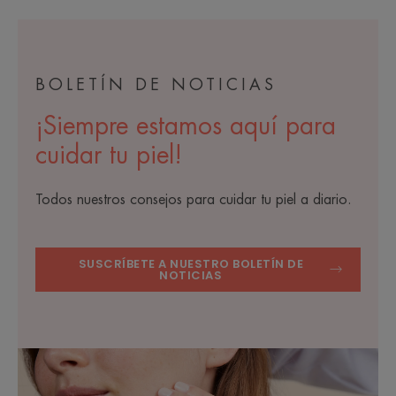
BOLETÍN DE NOTICIAS
¡Siempre estamos aquí para
cuidar tu piel!
Todos nuestros consejos para cuidar tu piel a diario.
SUSCRÍBETE A NUESTRO BOLETÍN DE
NOTICIAS