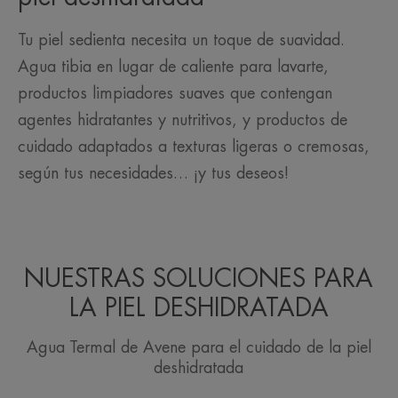
Tu piel sedienta necesita un toque de suavidad.
Agua tibia en lugar de caliente para lavarte,
productos limpiadores suaves que contengan
agentes hidratantes y nutritivos, y productos de
cuidado adaptados a texturas ligeras o cremosas,
según tus necesidades… ¡y tus deseos!
NUESTRAS SOLUCIONES PARA
LA PIEL DESHIDRATADA
Agua Termal de Avene para el cuidado de la piel
deshidratada