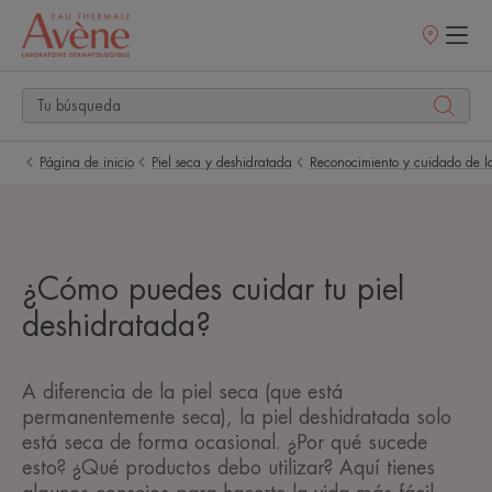
Puntos
de
venta
Página de inicio
Piel seca y deshidratada
Reconocimiento y cuidado de la
¿Cómo puedes cuidar tu piel
deshidratada?
A diferencia de la piel seca (que está
permanentemente seca), la piel deshidratada solo
está seca de forma ocasional. ¿Por qué sucede
esto? ¿Qué productos debo utilizar? Aquí tienes