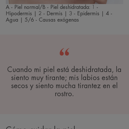
A - Piel normal/B - Piel deshidratada: 1 -
Hipodermis | 2 - Dermis | 3 - Epidermis | 4 -
Agua | 5/6 - Causas exógenas
Cuando mi piel está deshidratada, la
siento muy tirante; mis labios están
secos y siento mucha tirantez en el
rostro.