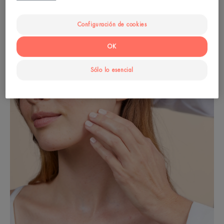
Configuración de cookies
OK
Sólo lo esencial