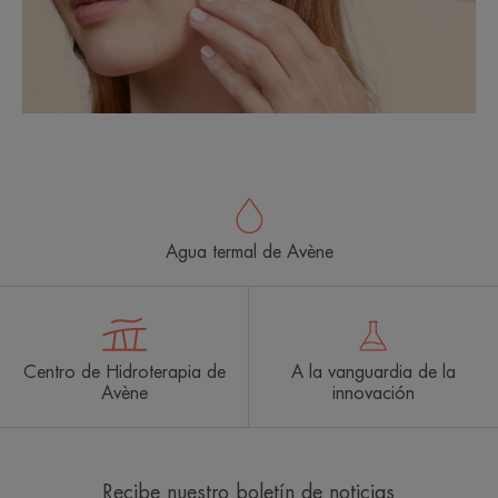
Agua termal de Avène
Centro de Hidroterapia de
A la vanguardia de la
Avène
innovación
Recibe nuestro boletín de noticias