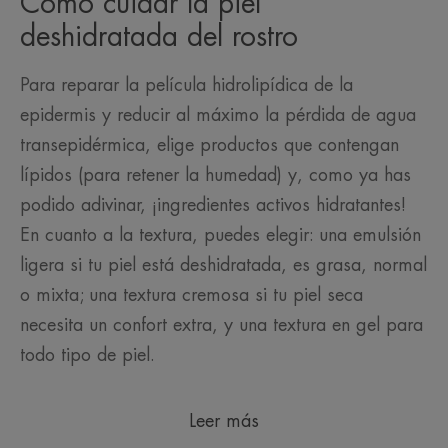
Cómo cuidar la piel
deshidratada del rostro
Para reparar la película hidrolipídica de la
epidermis y reducir al máximo la pérdida de agua
transepidérmica, elige productos que contengan
lípidos (para retener la humedad) y, como ya has
podido adivinar, ¡ingredientes activos hidratantes!
En cuanto a la textura, puedes elegir: una emulsión
ligera si tu piel está deshidratada, es grasa, normal
o mixta; una textura cremosa si tu piel seca
necesita un confort extra, y una textura en gel para
todo tipo de piel.
Leer más