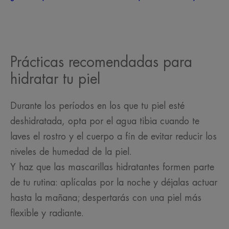
Prácticas recomendadas para
hidratar tu piel
Durante los períodos en los que tu piel esté
deshidratada, opta por el agua tibia cuando te
laves el rostro y el cuerpo a fin de evitar reducir los
niveles de humedad de la piel.
Y haz que las mascarillas hidratantes formen parte
de tu rutina: aplícalas por la noche y déjalas actuar
hasta la mañana; despertarás con una piel más
flexible y radiante.