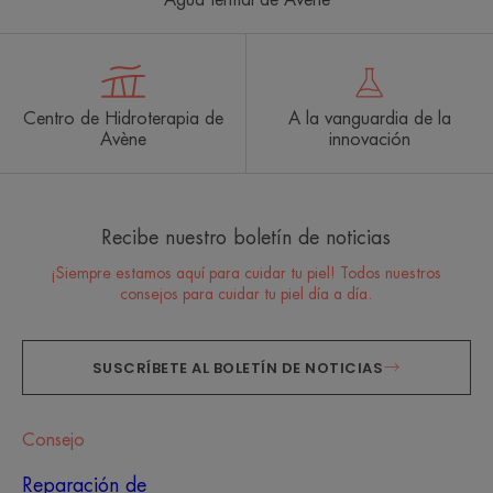
Agua termal de Avène
Centro de Hidroterapia de
A la vanguardia de la
Avène
innovación
Recibe nuestro boletín de noticias
¡Siempre estamos aquí para cuidar tu piel! Todos nuestros
consejos para cuidar tu piel día a día.
SUSCRÍBETE AL BOLETÍN DE NOTICIAS
Consejo
Reparación de