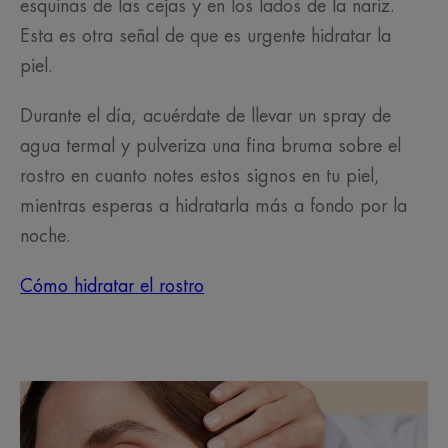
esquinas de las cejas y en los lados de la nariz.
Esta es otra señal de que es urgente hidratar la
piel.
Durante el día, acuérdate de llevar un spray de
agua termal y pulveriza una fina bruma sobre el
rostro en cuanto notes estos signos en tu piel,
mientras esperas a hidratarla más a fondo por la
noche.
Cómo hidratar el rostro