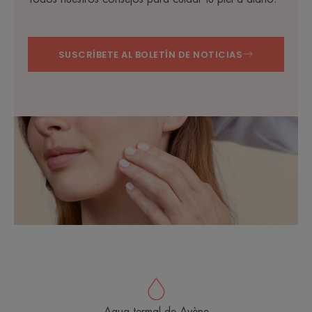
SUSCRÍBETE AL BOLETÍN DE NOTICIAS