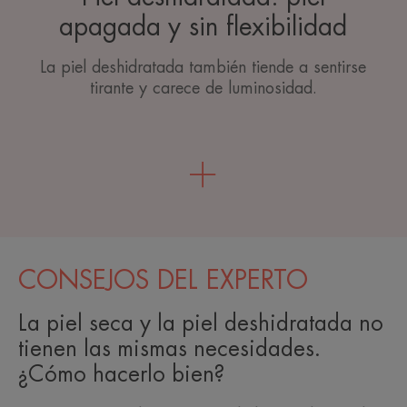
apagada y sin flexibilidad
La piel deshidratada también tiende a sentirse
tirante y carece de luminosidad.
CONSEJOS DEL EXPERTO
La piel seca y la piel deshidratada no
tienen las mismas necesidades.
¿Cómo hacerlo bien?