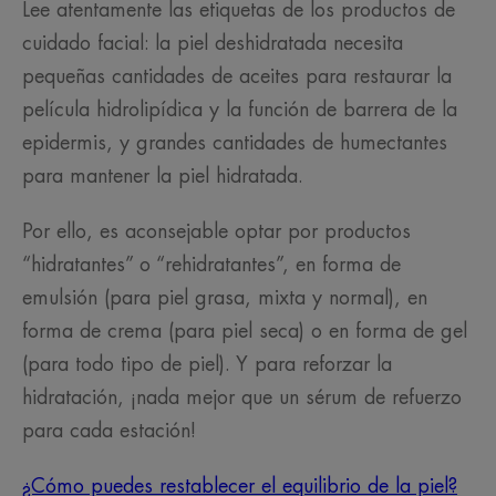
Lee atentamente las etiquetas de los productos de
cuidado facial: la piel deshidratada necesita
pequeñas cantidades de aceites para restaurar la
película hidrolipídica y la función de barrera de la
epidermis, y grandes cantidades de humectantes
para mantener la piel hidratada.
Por ello, es aconsejable optar por productos
“hidratantes” o “rehidratantes”, en forma de
emulsión (para piel grasa, mixta y normal), en
forma de crema (para piel seca) o en forma de gel
(para todo tipo de piel). Y para reforzar la
hidratación, ¡nada mejor que un sérum de refuerzo
para cada estación!
¿Cómo puedes restablecer el equilibrio de la piel?