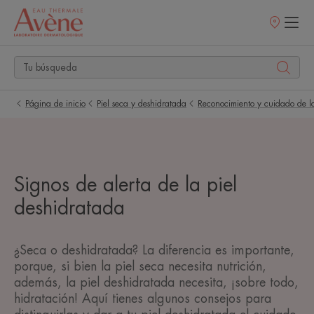
Puntos
de
venta
Página de inicio
Piel seca y deshidratada
Reconocimiento y cuidado de la
Signos de alerta de la piel
deshidratada
¿Seca o deshidratada? La diferencia es importante,
porque, si bien la piel seca necesita nutrición,
además, la piel deshidratada necesita, ¡sobre todo,
hidratación! Aquí tienes algunos consejos para