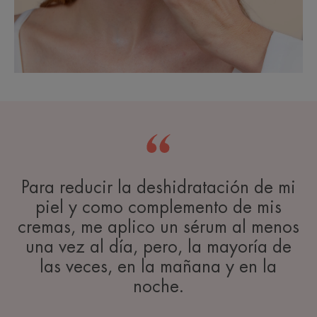
Para reducir la deshidratación de mi
piel y como complemento de mis
cremas, me aplico un sérum al menos
una vez al día, pero, la mayoría de
las veces, en la mañana y en la
noche.