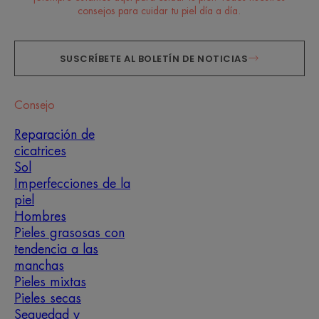
consejos para cuidar tu piel día a día.
SUSCRÍBETE AL BOLETÍN DE NOTICIAS
Consejo
Reparación de
cicatrices
Sol
Imperfecciones de la
piel
Hombres
Pieles grasosas con
tendencia a las
manchas
Pieles mixtas
Pieles secas
Sequedad y