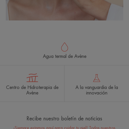
Agua termal de Avène
Centro de Hidroterapia de
A la vanguardia de la
Avène
innovación
Recibe nuestro boletín de noticias
¡Siempre estamos aquí para cuidar tu piel! Todos nuestros