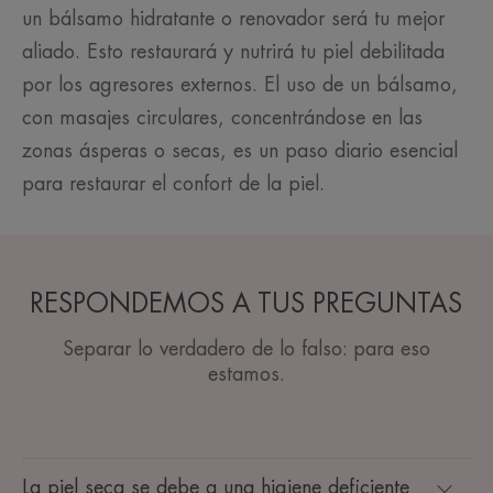
un bálsamo hidratante o renovador será tu mejor
aliado. Esto restaurará y nutrirá tu piel debilitada
por los agresores externos. El uso de un bálsamo,
con masajes circulares, concentrándose en las
zonas ásperas o secas, es un paso diario esencial
para restaurar el confort de la piel.
RESPONDEMOS A TUS PREGUNTAS
Separar lo verdadero de lo falso: para eso
estamos.
La piel seca se debe a una higiene deficiente