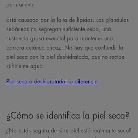
permanente.
Está causado por la falta de lípidos. Las glándulas
sebáceas no segregan suficiente sebo, una
sustancia grasa esencial para mantener una
barrera cutánea eficaz. No hay que confundir la
piel seca con la piel deshidratada, que no recibe
suficiente agua.
Piel seca o deshidratada: la diferencia
¿Cómo se identifica la piel seca?
¿No estás segura de si tu piel está realmente seca?