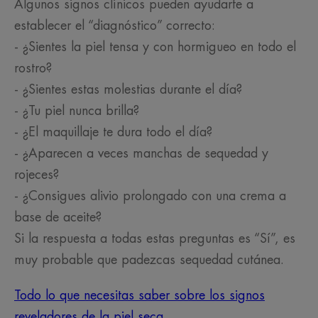
Algunos signos clínicos pueden ayudarte a
establecer el “diagnóstico” correcto:
- ¿Sientes la piel tensa y con hormigueo en todo el
rostro?
- ¿Sientes estas molestias durante el día?
- ¿Tu piel nunca brilla?
- ¿El maquillaje te dura todo el día?
- ¿Aparecen a veces manchas de sequedad y
rojeces?
- ¿Consigues alivio prolongado con una crema a
base de aceite?
Si la respuesta a todas estas preguntas es “Sí”, es
muy probable que padezcas sequedad cutánea.
Todo lo que necesitas saber sobre los signos
reveladores de la piel seca