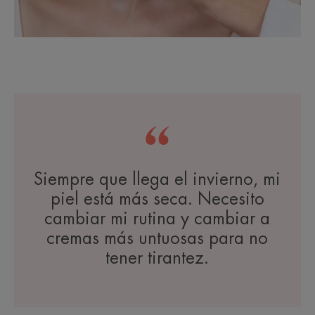
Siempre que llega el invierno, mi
piel está más seca. Necesito
cambiar mi rutina y cambiar a
cremas más untuosas para no
tener tirantez.