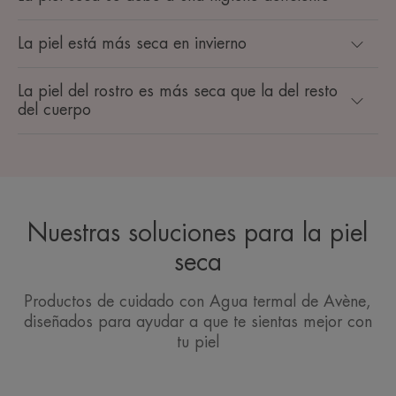
La piel está más seca en invierno
La piel del rostro es más seca que la del resto
del cuerpo
Nuestras soluciones para la piel
seca
Productos de cuidado con Agua termal de Avène,
diseñados para ayudar a que te sientas mejor con
tu piel