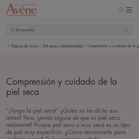
Puntos
de
venta
Página de inicio
Piel seca y deshidratada
Comprensión y cuidado de la p
Comprensión y cuidado de la
piel seca
“¡Tengo la piel seca!” ¿Quién no ha dicho eso
antes? Pero, ¿estás segura de que es piel seca
realmente? Porque piel seca a muy seca es un tipo
de piel muy específico. ¿Cómo reconocerlo para