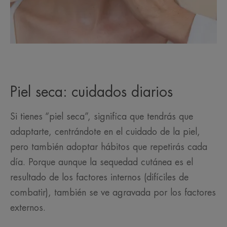
Piel seca: cuidados diarios
Si tienes “piel seca”, significa que tendrás que
adaptarte, centrándote en el cuidado de la piel,
pero también adoptar hábitos que repetirás cada
día. Porque aunque la sequedad cutánea es el
resultado de los factores internos (difíciles de
combatir), también se ve agravada por los factores
externos.