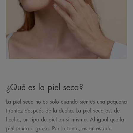
¿Qué es la piel seca?
La piel seca no es solo cuando sientes una pequeña
tirantez después de la ducha. La piel seca es, de
hecho, un tipo de piel en sí misma. Al igual que la
piel mixta o grasa. Por lo tanto, es un estado