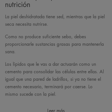
nutrición
La piel deshidratada tiene sed, mientras que la piel
seca necesita nutrirse.
Como no produce suficiente sebo, debes
proporcionarle sustancias grasas para mantenerla
sana.
Los lípidos que le vas a dar actuarán como un
cemento para consolidar las células entre ellas. Al
igual que una pared de ladrillos, si ya no tiene el
cemento necesario, terminará por caerse. Lo
mismo sucede con la piel.
Leer más