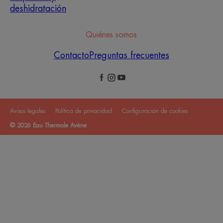
deshidratación
Quiénes somos
Contacto
Preguntas frecuentes
Avisos legales
Política de privacidad
Configuración de cookies
© 2026 Eau Thermale Avène