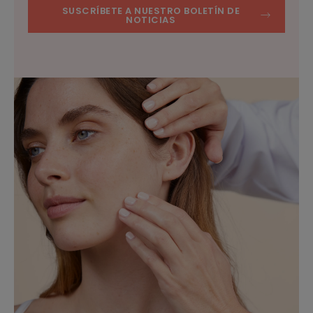
SUSCRÍBETE A NUESTRO BOLETÍN DE
NOTICIAS