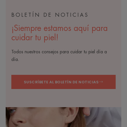
BOLETÍN DE NOTICIAS
¡Siempre estamos aquí para
cuidar tu piel!
Todos nuestros consejos para cuidar tu piel día a
día.
SUSCRÍBETE AL BOLETÍN DE NOTICIAS