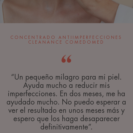
CONCENTRADO ANTIIMPERFECCIONES
CLEANANCE COMEDOMED
“Un pequeño milagro para mi piel.
Ayuda mucho a reducir mis
imperfecciones. En dos meses, me ha
ayudado mucho. No puedo esperar a
ver el resultado en unos meses más y
espero que los haga desaparecer
definitivamente”.