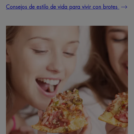
Consejos de estilo de vida para vivir con brotes