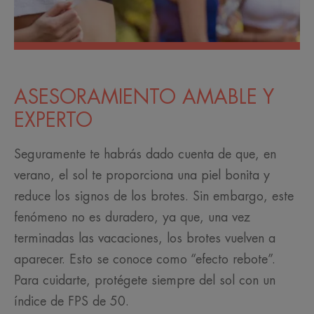
ASESORAMIENTO AMABLE Y
EXPERTO
Seguramente te habrás dado cuenta de que, en
verano, el sol te proporciona una piel bonita y
reduce los signos de los brotes. Sin embargo, este
fenómeno no es duradero, ya que, una vez
terminadas las vacaciones, los brotes vuelven a
aparecer. Esto se conoce como “efecto rebote”.
Para cuidarte, protégete siempre del sol con un
índice de FPS de 50.