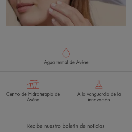
Agua termal de Avène
Centro de Hidroterapia de
A la vanguardia de la
Avène
innovación
Recibe nuestro boletín de noticias