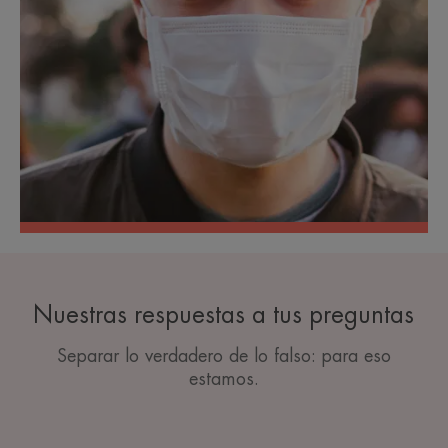
Nuestras respuestas a tus preguntas
Separar lo verdadero de lo falso: para eso
estamos.