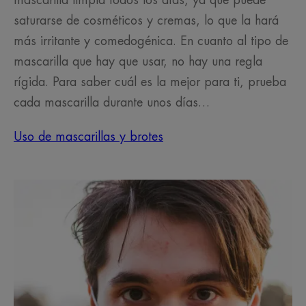
saturarse de cosméticos y cremas, lo que la hará
más irritante y comedogénica. En cuanto al tipo de
mascarilla que hay que usar, no hay una regla
rígida. Para saber cuál es la mejor para ti, prueba
cada mascarilla durante unos días…
Uso de mascarillas y brotes