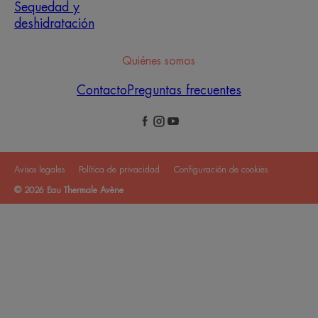
Sequedad y
deshidratación
Quiénes somos
Contacto
Preguntas frecuentes
Avisos legales
Política de privacidad
Configuración de cookies
© 2026 Eau Thermale Avène