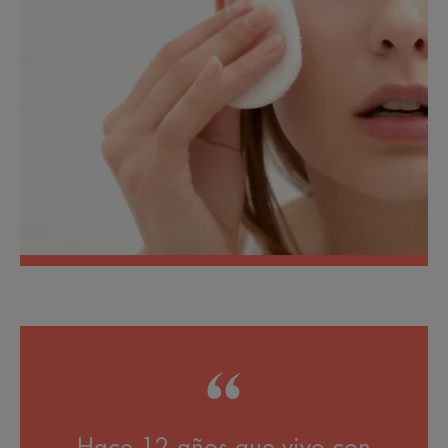
Hace 12 años que vivo con