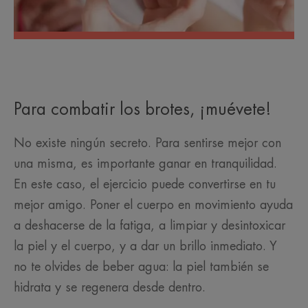
Para combatir los brotes, ¡muévete!
No existe ningún secreto. Para sentirse mejor con
una misma, es importante ganar en tranquilidad.
En este caso, el ejercicio puede convertirse en tu
mejor amigo. Poner el cuerpo en movimiento ayuda
a deshacerse de la fatiga, a limpiar y desintoxicar
la piel y el cuerpo, y a dar un brillo inmediato. Y
no te olvides de beber agua: la piel también se
hidrata y se regenera desde dentro.