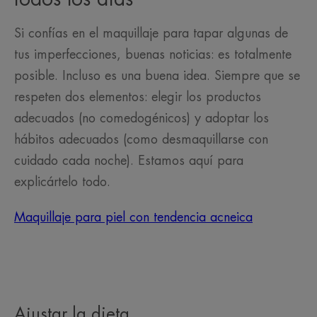
Si confías en el maquillaje para tapar algunas de
tus imperfecciones, buenas noticias: es totalmente
posible. Incluso es una buena idea. Siempre que se
respeten dos elementos: elegir los productos
adecuados (no comedogénicos) y adoptar los
hábitos adecuados (como desmaquillarse con
cuidado cada noche). Estamos aquí para
explicártelo todo.
Maquillaje para piel con tendencia acneica
Ajustar la dieta