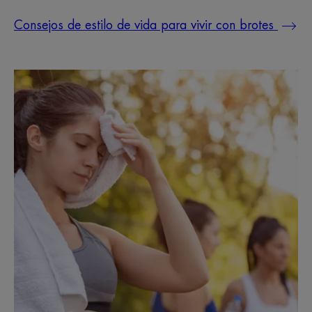
Consejos de estilo de vida para vivir con brotes