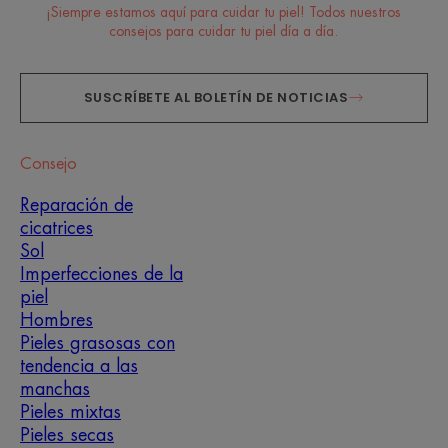
¡Siempre estamos aquí para cuidar tu piel! Todos nuestros
consejos para cuidar tu piel día a día.
SUSCRÍBETE AL BOLETÍN DE NOTICIAS
Consejo
Reparación de
cicatrices
Sol
Imperfecciones de la
piel
Hombres
Pieles grasosas con
tendencia a las
manchas
Pieles mixtas
Pieles secas