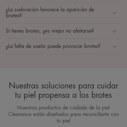
¿La sudoración favorece la aparición de
brotes?
Si tienes brotes, ¿es mejor no afeitarse?
¿La falta de sueño puede provocar brotes?
Nuestras soluciones para cuidar
tu piel propensa a los brotes
Nuestros productos de cuidado de la piel
Cleanance están diseñados para reconciliarte con
tu piel