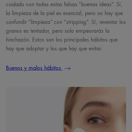
cuidado con todas estas falsas “buenas ideas”. Sí,
la limpieza de la piel es esencial, pero no hay que
confundir “limpieza” con “stripping”. Sí, reventar los
granos es tentador, pero solo empeorarás la
hinchazón. Estos son los principales hábitos que
hay que adoptar y los que hay que evitar.
Buenos y malos hábitos