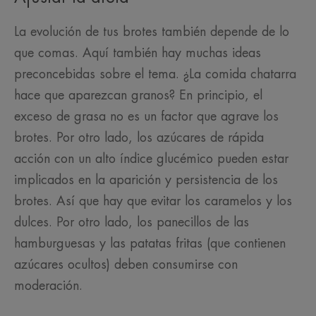
La evolución de tus brotes también depende de lo
que comas. Aquí también hay muchas ideas
preconcebidas sobre el tema. ¿La comida chatarra
hace que aparezcan granos? En principio, el
exceso de grasa no es un factor que agrave los
brotes. Por otro lado, los azúcares de rápida
acción con un alto índice glucémico pueden estar
implicados en la aparición y persistencia de los
brotes. Así que hay que evitar los caramelos y los
dulces. Por otro lado, los panecillos de las
hamburguesas y las patatas fritas (que contienen
azúcares ocultos) deben consumirse con
moderación.