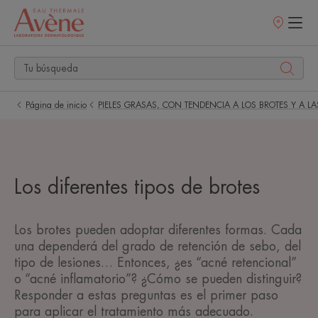
Puntos
de
venta
Página de inicio
PIELES GRASAS, CON TENDENCIA A LOS BROTES Y A 
Los diferentes tipos de brotes
Los brotes pueden adoptar diferentes formas. Cada
una dependerá del grado de retención de sebo, del
tipo de lesiones… Entonces, ¿es “acné retencional”
o “acné inflamatorio”? ¿Cómo se pueden distinguir?
Responder a estas preguntas es el primer paso
para aplicar el tratamiento más adecuado.