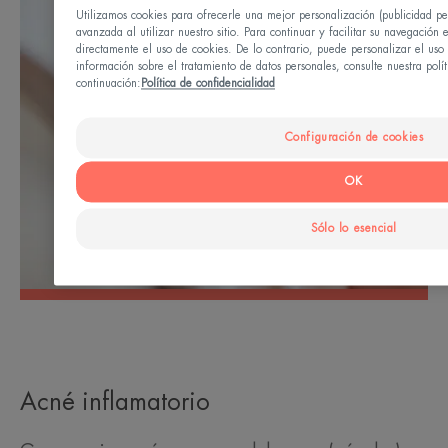
Utilizamos cookies para ofrecerle una mejor personalización (publicidad pe
avanzada al utilizar nuestro sitio. Para continuar y facilitar su navegación 
directamente el uso de cookies. De lo contrario, puede personalizar el us
información sobre el tratamiento de datos personales, consulte nuestra polít
continuación:
Política de confidencialidad
Configuración de cookies
OK
Sólo lo esencial
Acné inflamatorio