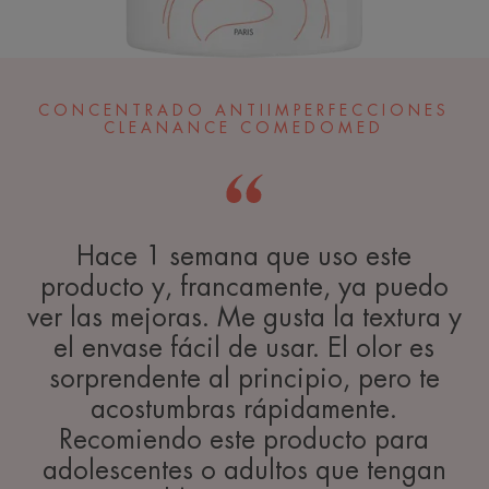
CONCENTRADO ANTIIMPERFECCIONES
CLEANANCE COMEDOMED
Hace 1 semana que uso este
producto y, francamente, ya puedo
ver las mejoras. Me gusta la textura y
el envase fácil de usar. El olor es
sorprendente al principio, pero te
acostumbras rápidamente.
Recomiendo este producto para
adolescentes o adultos que tengan