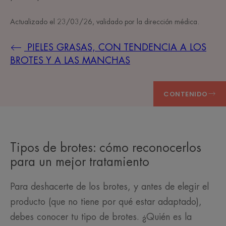
Actualizado el
23/03/26
, validado por
la dirección médica
.
PIELES GRASAS, CON TENDENCIA A LOS
BROTES Y A LAS MANCHAS
CONTENIDO
Tipos de brotes: cómo reconocerlos
para un mejor tratamiento
Para deshacerte de los brotes, y antes de elegir el
producto (que no tiene por qué estar adaptado),
debes conocer tu tipo de brotes. ¿Quién es la