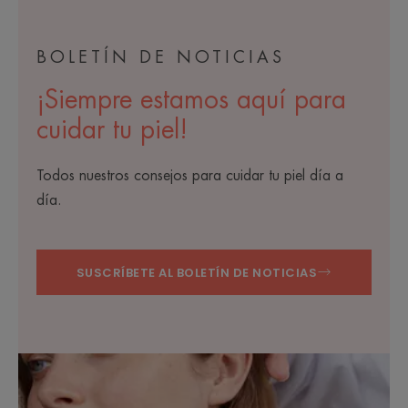
BOLETÍN DE NOTICIAS
¡Siempre estamos aquí para
cuidar tu piel!
Todos nuestros consejos para cuidar tu piel día a
día.
SUSCRÍBETE AL BOLETÍN DE NOTICIAS