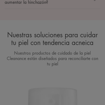
aumentar la hinchazón?
Nuestras soluciones para cuidar
tu piel con tendencia acneica
Nuestros productos de cuidado de la piel
Cleanance están diseñados para reconciliarte con
tu piel