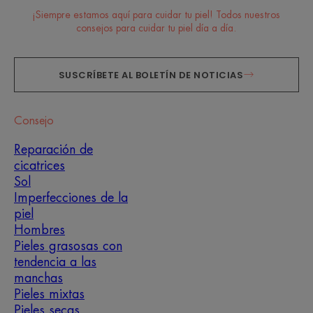
¡Siempre estamos aquí para cuidar tu piel! Todos nuestros
consejos para cuidar tu piel día a día.
SUSCRÍBETE AL BOLETÍN DE NOTICIAS
Consejo
Reparación de
cicatrices
Sol
Imperfecciones de la
piel
Hombres
Pieles grasosas con
tendencia a las
manchas
Pieles mixtas
Pieles secas