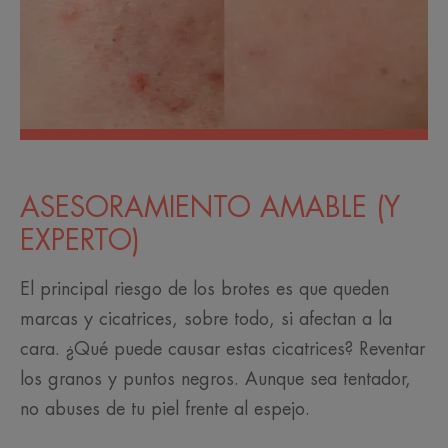
ASESORAMIENTO AMABLE (Y
EXPERTO)
El principal riesgo de los brotes es que queden
marcas y cicatrices, sobre todo, si afectan a la
cara. ¿Qué puede causar estas cicatrices? Reventar
los granos y puntos negros. Aunque sea tentador,
no abuses de tu piel frente al espejo.