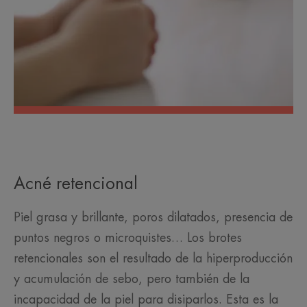
Acné retencional
Piel grasa y brillante, poros dilatados, presencia de
puntos negros o microquistes… Los brotes
retencionales son el resultado de la hiperproducción
y acumulación de sebo, pero también de la
incapacidad de la piel para disiparlos. Esta es la