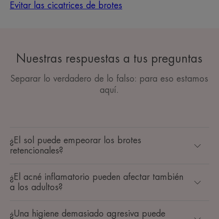
Evitar las cicatrices de brotes
Nuestras respuestas a tus preguntas
Separar lo verdadero de lo falso: para eso estamos
aquí.
¿El sol puede empeorar los brotes
retencionales?
¿El acné inflamatorio pueden afectar también
a los adultos?
¿Una higiene demasiado agresiva puede