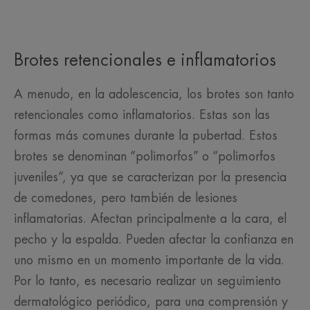
Brotes retencionales e inflamatorios
A menudo, en la adolescencia, los brotes son tanto
retencionales como inflamatorios. Estas son las
formas más comunes durante la pubertad. Estos
brotes se denominan “polimorfos” o “polimorfos
juveniles”, ya que se caracterizan por la presencia
de comedones, pero también de lesiones
inflamatorias. Afectan principalmente a la cara, el
pecho y la espalda. Pueden afectar la confianza en
uno mismo en un momento importante de la vida.
Por lo tanto, es necesario realizar un seguimiento
dermatológico periódico, para una comprensión y