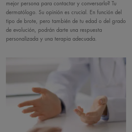
mejor persona para contactar y conversarlo? Tu
dermatólogo. Su opinión es crucial. En función del
tipo de brote, pero también de tu edad o del grado
de evolución, podrán darte una respuesta
personalizada y una terapia adecuada.