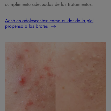
cumplimiento adecuados de los tratamientos.
Acné en adolescentes: cómo cuidar de la piel
propensa a los brotes