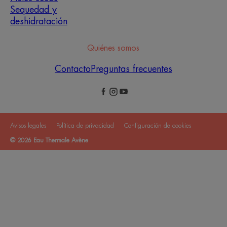
Sequedad y
deshidratación
Quiénes somos
Contacto
Preguntas frecuentes
Avisos legales
Política de privacidad
Configuración de cookies
© 2026 Eau Thermale Avène