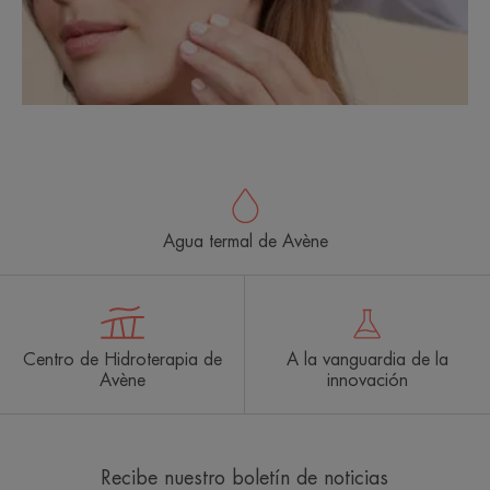
Agua termal de Avène
Centro de Hidroterapia de
A la vanguardia de la
Avène
innovación
Recibe nuestro boletín de noticias