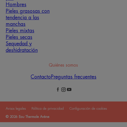
Hombres
Pieles grasosas con
tendencia a las
manchas
Pieles mixtas
Pieles secas
Sequedad y
deshidratación
Quiénes somos
Contacto
Preguntas frecuentes
Avisos legales
Política de privacidad
Configuración de cookies
© 2026 Eau Thermale Avène