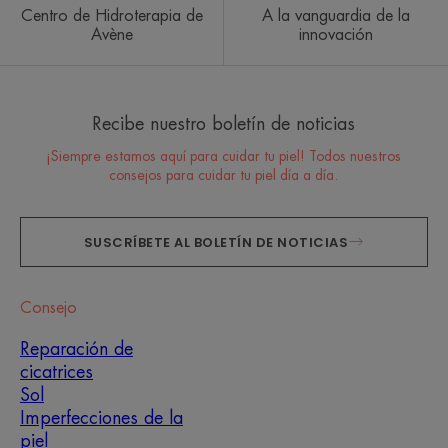
Centro de Hidroterapia de
A la vanguardia de la
Avène
innovación
Recibe nuestro boletín de noticias
¡Siempre estamos aquí para cuidar tu piel! Todos nuestros
consejos para cuidar tu piel día a día.
SUSCRÍBETE AL BOLETÍN DE NOTICIAS
Consejo
Reparación de
cicatrices
Sol
Imperfecciones de la
piel