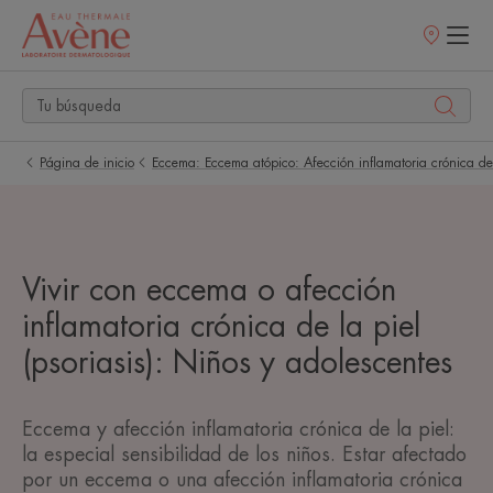
Puntos
de
venta
Página de inicio
Eccema: Eccema atópico: Afección inflamatoria crónica de 
Vivir con eccema o afección
inflamatoria crónica de la piel
(psoriasis): Niños y adolescentes
Eccema y afección inflamatoria crónica de la piel:
la especial sensibilidad de los niños. Estar afectado
por un eccema o una afección inflamatoria crónica