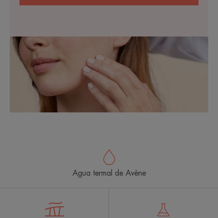
Agua termal de Avène