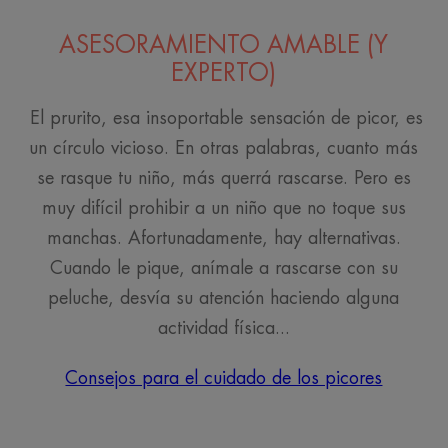
ASESORAMIENTO AMABLE (Y
EXPERTO)
El prurito, esa insoportable sensación de picor, es
un círculo vicioso. En otras palabras, cuanto más
se rasque tu niño, más querrá rascarse. Pero es
muy difícil prohibir a un niño que no toque sus
manchas. Afortunadamente, hay alternativas.
Cuando le pique, anímale a rascarse con su
peluche, desvía su atención haciendo alguna
actividad física...
Consejos para el cuidado de los picores