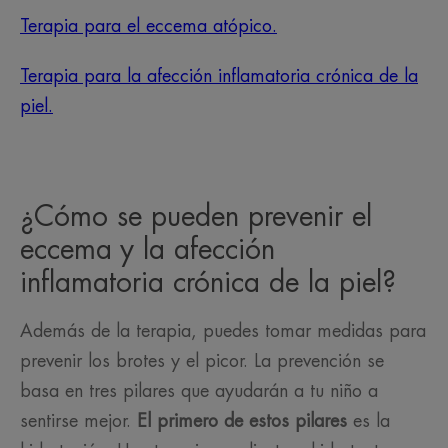
Terapia para el eccema atópico.
Terapia para la afección inflamatoria crónica de la
piel.
¿Cómo se pueden prevenir el
eccema y la afección
inflamatoria crónica de la piel?
Además de la terapia, puedes tomar medidas para
prevenir los brotes y el picor. La prevención se
basa en tres pilares que ayudarán a tu niño a
sentirse mejor.
El primero de estos pilares
es la