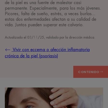
de la piel es una fuente de malestar casi
permanente. Especialmente, para los más jóvenes.
Picores, falta de sueño, estrés, a veces burlas...
estas dos enfermedades afectan a su calidad de
vida. Juntos pueden superar este calvario.
Actualizado el
03/11/25
, validado por
la dirección médica
.
Vivir con eccema o afección inflamatoria
crónica de la piel (psoriasis)
CONTENIDO