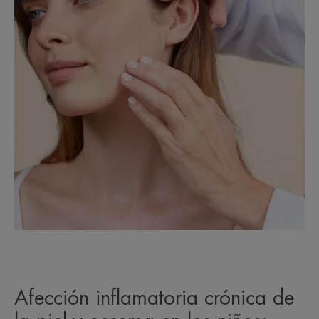
Afección inflamatoria crónica de