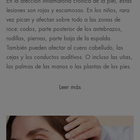
En la afección inflamatoria crónica de la piel, estas
lesiones son rojas y escamosas. En los niños, rara
vez pican y afectan sobre todo a las zonas de
roce: codos, parte posterior de los antebrazos,
rodillas, piernas, parte baja de la espalda.
También pueden afectar al cuero cabelludo, las
cejas y los conductos auditivos. O incluso las uñas,
las palmas de las manos o las plantas de los pies.
Leer más