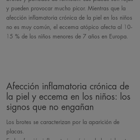
y pueden provocar mucho picor. Mientras que la
afección inflamatoria crónica de la piel en los niños
no es muy común, el eccema atópico afecta al 10-
15 % de los niños menores de 7 años en Europa.
Afección inflamatoria crónica de
la piel y eccema en los niños: los
signos que no engañan
Los brotes se caracterizan por la aparición de
placas.