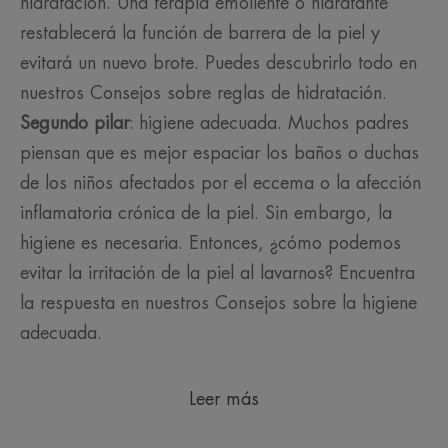
hidratación. Una terapia emoliente o hidratante
restablecerá la función de barrera de la piel y
evitará un nuevo brote. Puedes descubrirlo todo en
nuestros Consejos sobre reglas de hidratación.
Segundo pilar
: higiene adecuada. Muchos padres
piensan que es mejor espaciar los baños o duchas
de los niños afectados por el eccema o la afección
inflamatoria crónica de la piel. Sin embargo, la
higiene es necesaria. Entonces, ¿cómo podemos
evitar la irritación de la piel al lavarnos? Encuentra
la respuesta en nuestros Consejos sobre la higiene
adecuada.
Leer más