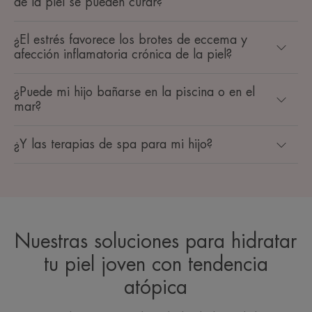
de la piel se pueden curar?
¿El estrés favorece los brotes de eccema y
afección inflamatoria crónica de la piel?
¿Puede mi hijo bañarse en la piscina o en el
mar?
¿Y las terapias de spa para mi hijo?
Nuestras soluciones para hidratar
tu piel joven con tendencia
atópica