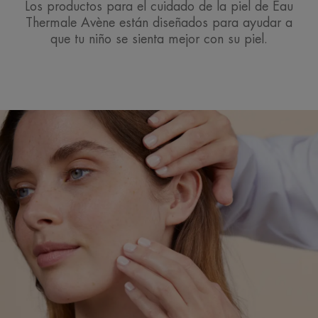
Los productos para el cuidado de la piel de Eau
Thermale Avène están diseñados para ayudar a
que tu niño se sienta mejor con su piel.