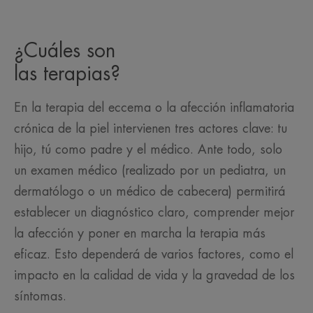
¿Cuáles son
las terapias?
En la terapia del eccema o la afección inflamatoria
crónica de la piel intervienen tres actores clave: tu
hijo, tú como padre y el médico. Ante todo, solo
un examen médico (realizado por un pediatra, un
dermatólogo o un médico de cabecera) permitirá
establecer un diagnóstico claro, comprender mejor
la afección y poner en marcha la terapia más
eficaz. Esto dependerá de varios factores, como el
impacto en la calidad de vida y la gravedad de los
síntomas.