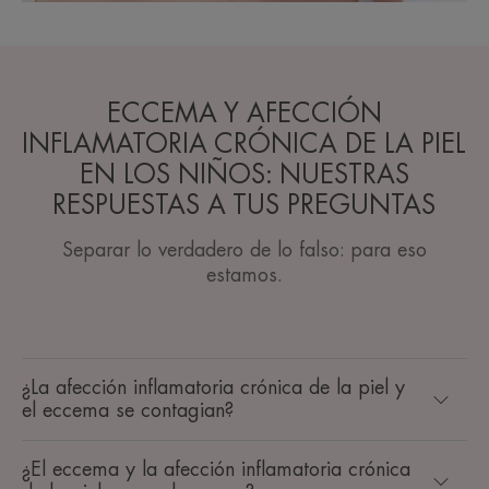
ECCEMA Y AFECCIÓN
INFLAMATORIA CRÓNICA DE LA PIEL
EN LOS NIÑOS: NUESTRAS
RESPUESTAS A TUS PREGUNTAS
Separar lo verdadero de lo falso: para eso
estamos.
¿La afección inflamatoria crónica de la piel y
el eccema se contagian?
¿El eccema y la afección inflamatoria crónica